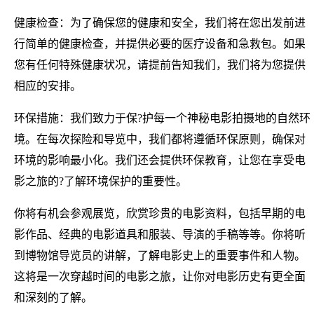
健康检查：为了确保您的健康和安全，我们将在您出发前进
行简单的健康检查，并提供必要的医疗设备和急救包。如果
您有任何特殊健康状况，请提前告知我们，我们将为您提供
相应的安排。
环保措施：我们致力于保?护每一个神秘电影拍摄地的自然环
境。在每次探险和导览中，我们都将遵循环保原则，确保对
环境的影响最小化。我们还会提供环保教育，让您在享受电
影之旅的?了解环境保护的重要性。
你将有机会参观展览，欣赏珍贵的电影资料，包括早期的电
影作品、经典的电影道具和服装、导演的手稿等等。你将听
到博物馆导览员的讲解，了解电影史上的重要事件和人物。
这将是一次穿越时间的电影之旅，让你对电影历史有更全面
和深刻的了解。