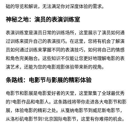
础的导览和解说，无法满足你对深度体验的需求。
神秘之地：演员的表演训练室
表演训练室是演员日常的训练场所，这里展示了演员如何通
过训练来提升自己的表演技巧。在这里，您将有机会了解演
员如何通过训练来掌握不同的表演技巧，如何将自己的情感
和角色完美融合。这些知识不仅能让您更好地理解电影的表
演艺术，还能为您的电影观影体验带来新的视角。
条路线：电影节与影展的精彩体验
电影节和影展是电影爱好者的天堂，这里聚集了全球最优秀
的?电影作品和电影人。这条路线将带你走进各大电影节和影
展，体验电影的精彩之处。从戛纳电影节到威尼斯电影节，
从洛杉矶电影节到?北京国际电影节，这里有你难得的机会。