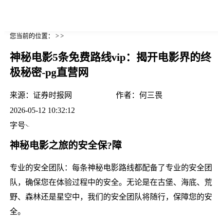
您当前的位置： > >
神秘电影5条免费路线vip：揭开电影界的终
极秘密-pg直营网
来源：
证券时报网
作者：
何三畏
2026-05-12 10:32:12
字号
神秘电影之旅的安全保?障
专业的安全团队：每条神秘电影路线都配备了专业的安全团
队，确保您在体验过程中的安全。无论是在古堡、海底、荒
野、森林还是星空中，我们的安全团队将随行，保障您的安
全。