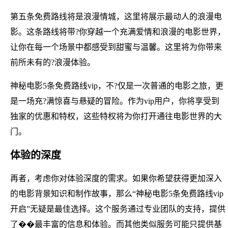
第五条免费路线将是浪漫情城，这里将展示最动人的浪漫电
影。这条路线将带?你穿越一个充满爱情和浪漫的电影世界，
让你在每一个场景中都感受到甜蜜与温馨。这里将为你带来
前所未有的?浪漫体验。
神秘电影5条免费路线vip，不?仅是一次普通的电影之旅，更
是一场充?满惊喜与悬疑的冒险。作为vip用户，你将享受到
独家的优惠和特权，这些特权将为你打开通往电影世界的大
门。
体验的深度
再者，考虑你对体验深度的需求。如果你希望获得更加深入
的电影背景知识和制作故事，那么“神秘电影5条免费路线vip
开启”无疑是最佳选择。这个服务通过专业团队的支持，提供
了��最丰富的信息和体验。而其他类似服务可能只提供基