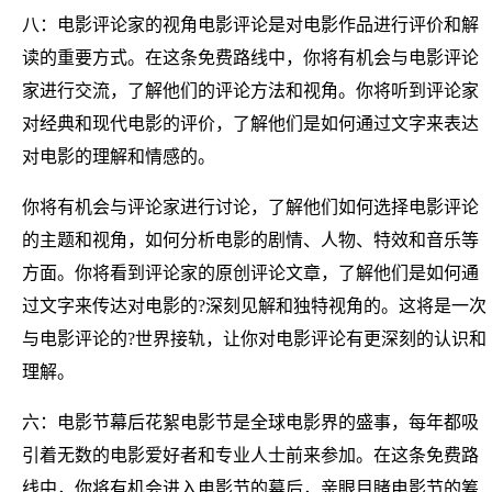
八：电影评论家的视角电影评论是对电影作品进行评价和解
读的重要方式。在这条免费路线中，你将有机会与电影评论
家进行交流，了解他们的评论方法和视角。你将听到评论家
对经典和现代电影的评价，了解他们是如何通过文字来表达
对电影的理解和情感的。
你将有机会与评论家进行讨论，了解他们如何选择电影评论
的主题和视角，如何分析电影的剧情、人物、特效和音乐等
方面。你将看到评论家的原创评论文章，了解他们是如何通
过文字来传达对电影的?深刻见解和独特视角的。这将是一次
与电影评论的?世界接轨，让你对电影评论有更深刻的认识和
理解。
六：电影节幕后花絮电影节是全球电影界的盛事，每年都吸
引着无数的电影爱好者和专业人士前来参加。在这条免费路
线中，你将有机会进入电影节的幕后，亲眼目睹电影节的筹