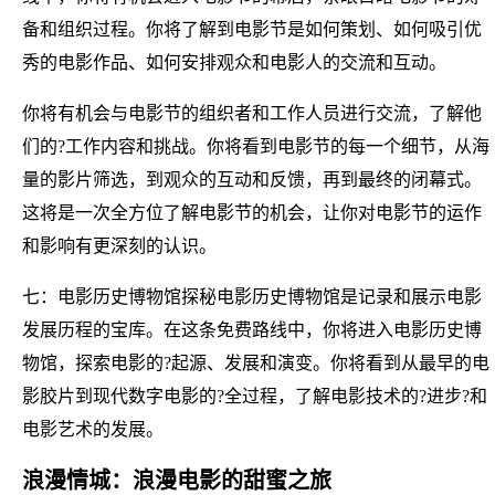
备和组织过程。你将了解到电影节是如何策划、如何吸引优
秀的电影作品、如何安排观众和电影人的交流和互动。
你将有机会与电影节的组织者和工作人员进行交流，了解他
们的?工作内容和挑战。你将看到电影节的每一个细节，从海
量的影片筛选，到观众的互动和反馈，再到最终的闭幕式。
这将是一次全方位了解电影节的机会，让你对电影节的运作
和影响有更深刻的认识。
七：电影历史博物馆探秘电影历史博物馆是记录和展示电影
发展历程的宝库。在这条免费路线中，你将进入电影历史博
物馆，探索电影的?起源、发展和演变。你将看到从最早的电
影胶片到现代数字电影的?全过程，了解电影技术的?进步?和
电影艺术的发展。
浪漫情城：浪漫电影的甜蜜之旅