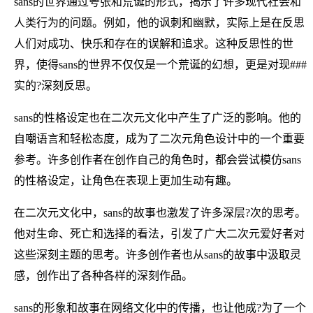
sans的世界通过夸张和荒诞的形式，揭示了许多现代社会和
人类行为的问题。例如，他的讽刺和幽默，实际上是在反思
人们对成功、快乐和存在的误解和追求。这种反思性的世
界，使得sans的世界不仅仅是一个荒诞的幻想，更是对现###
实的?深刻反思。
sans的性格设定也在二次元文化中产生了广泛的影响。他的
自嘲语言和轻松态度，成为了二次元角色设计中的一个重要
参考。许多创作者在创作自己的角色时，都会尝试模仿sans
的性格设定，让角色在表现上更加生动有趣。
在二次元文化中，sans的故事也激发了许多深层?次的思考。
他对生命、死亡和选择的看法，引发了广大二次元爱好者对
这些深刻主题的思考。许多创作者也从sans的故事中汲取灵
感，创作出了各种各样的深刻作品。
sans的形象和故事在网络文化中的传播，也让他成?为了一个