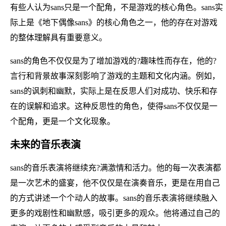
有些人认为sans只是一个配角，不是游戏的核心角色。sans实
际上是《地下偶像sans》的核心角色之一，他的存在对游戏
的整体理解具有重要意义。
sans的角色不仅仅是为了增加游戏的?趣味性而存在，他的?
言行和背景故事深刻影响了游戏的主题和文化内涵。例如，
sans的讽刺和幽默，实际上是在反思人们对成功、快乐和存
在的误解和追求。这种反思性的角色，使得sans不仅仅是一
个配角，更是一个文化现象。
未来的音乐表演
sans的音乐表演将继续充?满激情和活力。他的每一次表演都
是一次艺术的盛宴，他不仅仅是在演奏音乐，更是在用自己
的方式讲述一个个动人的故事。sans的音乐表演将继续融入
更多的戏剧性和幽默感，吸引更多的观众。他将通过自己的