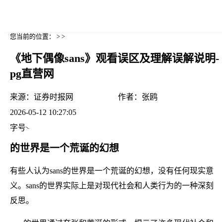
您当前的位置： > >
《地下偶像sans》观看误区及理解误解说明-
pg直营网
来源：
证券时报网
作者：
张鸥
2026-05-12 10:27:05
字号
的世界是一个荒诞的幻想
有些人认为sans的世界是一个荒诞的幻想，没有任何现实意
义。sans的世界实际上是对现代社会和人类行为的一种深刻
反思。