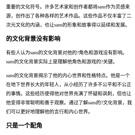
重要的文化符号。许多艺术家和创作者都将sans作为灵感来
源，创作出了各种各样的艺术作品。这些作品不仅丰富了二
次元文化的内涵，也让sans的形象和故事得以延续和发展。
的文化背景没有影响
有些人认为sans的文化背景对他的?角色和游戏没有影响。
sans的文化背景实际上是理解他角色和游戏的?关键。
sans的文化背景揭示了他的内心世界和性格特点。他是一个
在地下世界长大的年轻人，从小经历了许多不公平和不公正
的事情。这些经历使得他对世界充满了怀疑和讽刺，但也让
他变得非常聪明和善于观察。通过了解sans的?文化背景，我
们可以更好地理解他的言行和内心世界。
只是一个配角