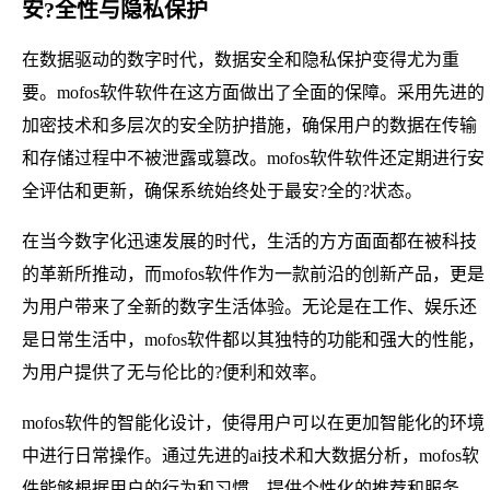
安?全性与隐私保护
在数据驱动的数字时代，数据安全和隐私保护变得尤为重
要。mofos软件软件在这方面做出了全面的保障。采用先进的
加密技术和多层次的安全防护措施，确保用户的数据在传输
和存储过程中不被泄露或篡改。mofos软件软件还定期进行安
全评估和更新，确保系统始终处于最安?全的?状态。
在当今数字化迅速发展的时代，生活的方方面面都在被科技
的革新所推动，而mofos软件作为一款前沿的创新产品，更是
为用户带来了全新的数字生活体验。无论是在工作、娱乐还
是日常生活中，mofos软件都以其独特的功能和强大的性能，
为用户提供了无与伦比的?便利和效率。
mofos软件的智能化设计，使得用户可以在更加智能化的环境
中进行日常操作。通过先进的ai技术和大数据分析，mofos软
件能够根据用户的行为和习惯，提供个性化的推荐和服务。