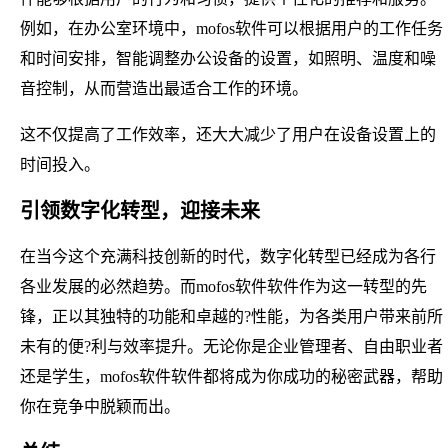
例如，在办公室环境中，mofos软件可以根据用户的工作任务
和时间安排，智能调整办公设备的设置，如照明、温度和噪
音控制，从而营造出最适合工作的环境。
这不仅提高了工作效率，还大大减少了用户在设备设置上的
时间投入。
引领数字化转型，迎接未来
在当今这个充满科技创新的时代，数字化转型已经成为各行
各业发展的必然趋势。而mofos软件软件作为这一转型的先
锋，正以其独特的功能和卓越的?性能，为各类用户带来前所
未有的便?利与效率提升。无论你是企业管理者、自由职业者
还是学生，mofos软件软件都将成为你成功的秘密武器，帮助
你在竞争中脱颖而出。