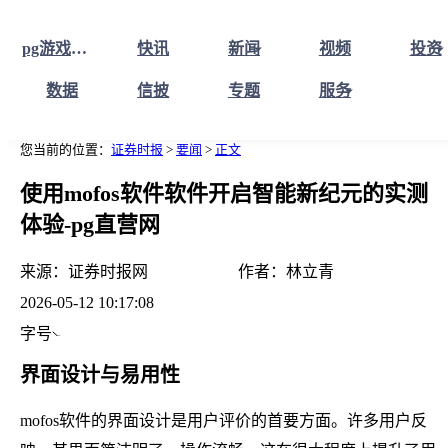
pg游戏库最新版本首页
快讯
新闻
视频
投资
数据
信披
专题
服务
您当前的位置：
证券时报
>
要闻
>
正文
使用mofos软件软件开启智能新纪元的实测
体验-pg直营网
来源：
证券时报网
作者：
林立青
2026-05-12 10:17:08
字号
界面设计与易用性
mofos软件的界面设计是用户评价的首要方面。许多用户反