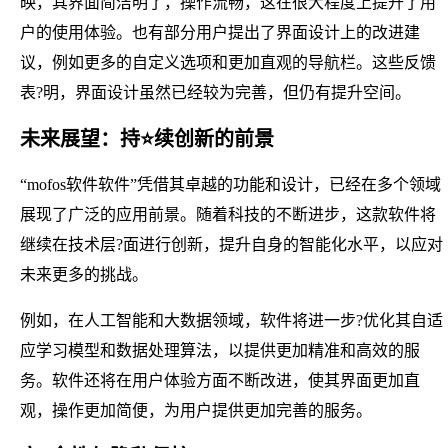
映，其界面简洁明了，操作流畅，这在很大程度上提升了用
户的使用体验。也有部分用户提出了界面设计上的改进建
议，例如更多的自定义选项和更加直观的导航栏。这些反馈
表?明，界面设计虽然已经较为完善，但仍有提升空间。
未来展望：持⭐续创新的前景
“mofos软件软件”凭借其卓越的功能和设计，已经在多个领域
展现了广泛的应用前景。随着科技的不断进步，这款软件将
继续在技术层?面进行创新，提升自身的智能化水平，以应对
未来更多的挑战。
例如，在人工智能和大数据领域，软件将进一步?优化其自适
应学习模型和数据处理算法，以提供更加精准和高效的服
务。软件还将在用户体验方面不断改进，使其界面更加直
观，操作更加简便，为用户提供更加完善的服务。