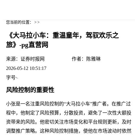
您当前的位置： > >
《大马拉小车：重温童年，驾驭欢乐之
旅》-pg直营网
来源：
证券时报网
作者：
陈雅琳
2026-05-12 10:51:17
字号
风险控制的重要性
小张是一名注重风险控制的“大马拉小车”推广者。在推广过
程中，他制定了风险预算，分散投资，避免了一次性大额投
资带来的风险。他密切关注市场变化和平台规则更新，及时
调整推广策略。这种风险控制措施，使他在市场波动时依然