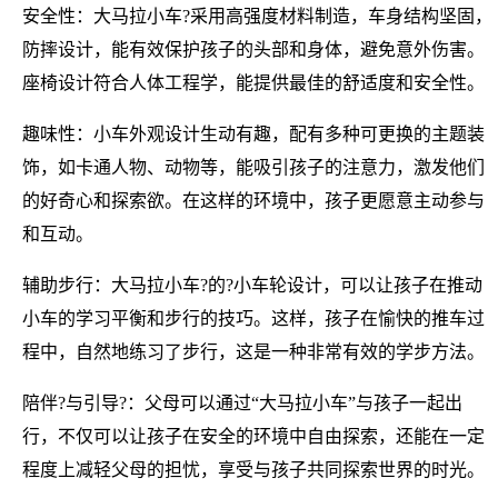
安全性：大马拉小车?采用高强度材料制造，车身结构坚固，
防摔设计，能有效保护孩子的头部和身体，避免意外伤害。
座椅设计符合人体工程学，能提供最佳的舒适度和安全性。
趣味性：小车外观设计生动有趣，配有多种可更换的主题装
饰，如卡通人物、动物等，能吸引孩子的注意力，激发他们
的好奇心和探索欲。在这样的环境中，孩子更愿意主动参与
和互动。
辅助步行：大马拉小车?的?小车轮设计，可以让孩子在推动
小车的学习平衡和步行的技巧。这样，孩子在愉快的推车过
程中，自然地练习了步行，这是一种非常有效的学步方法。
陪伴?与引导?：父母可以通过“大马拉小车”与孩子一起出
行，不仅可以让孩子在安全的环境中自由探索，还能在一定
程度上减轻父母的担忧，享受与孩子共同探索世界的时光。