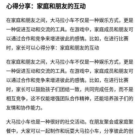
心得分享：家庭和朋友的互动
在家庭和朋友之间，大马拉小车不仅是一种娱乐方式，更是
一种促进互动和交流的工具。在游戏中，家庭成员和朋友可
以通过合作和竞争来增进彼此的感情。比如，在进行比赛
时，家长可以心得分享：家庭和朋友的互动
在家庭和朋友之间，大马拉小车不仅是一种娱乐方式，更是
一种促进互动和交流的工具。在游戏中，家庭成员和朋友可
以通过合作和竞争来增进彼此的感情。比如，在进行比赛
时，家长可以鼓励孩子们团结一致，共同完成任务，而不是
相互竞争，这不仅能增强团队合作精神，还能培养孩子们的
友情和协作能力。
大马拉小车也是一种很好的社交活动。在朋友聚会或家庭聚
餐中，大家可以一起制作和玩耍大马拉小车，分享彼此的创