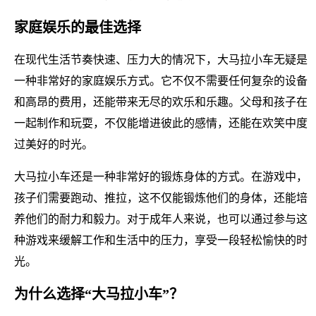
家庭娱乐的最佳选择
在现代生活节奏快速、压力大的情况下，大马拉小车无疑是
一种非常好的家庭娱乐方式。它不仅不需要任何复杂的设备
和高昂的费用，还能带来无尽的欢乐和乐趣。父母和孩子在
一起制作和玩耍，不仅能增进彼此的感情，还能在欢笑中度
过美好的时光。
大马拉小车还是一种非常好的锻炼身体的方式。在游戏中，
孩子们需要跑动、推拉，这不仅能锻炼他们的身体，还能培
养他们的耐力和毅力。对于成年人来说，也可以通过参与这
种游戏来缓解工作和生活中的压力，享受一段轻松愉快的时
光。
为什么选择“大马拉小车”？