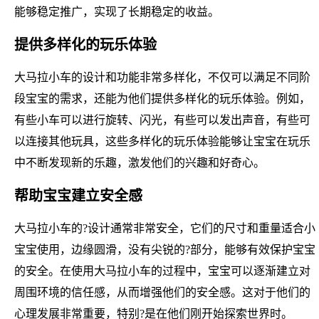
能够稳定推广，实现了长期稳定的收益。
提供多样化的玩乐体验
大马拉小车的设计和功能非常多样化，不仅可以满足不同阶
段宝宝的需求，还能为他们提供多样化的玩乐体验。例如，
有些小车可以进行旋转、闪光，有些可以发出声音，有些可
以连接其他玩具，这些多样化的玩乐体验能够让宝宝在玩乐
中不断发现新的乐趣，激发他们的兴趣和好奇心。
帮助宝宝建立安全感
大马拉小车的?设计通常非常安全，它们的尺寸和重量适合小
宝宝使用，边缘圆滑，没有尖锐的?部分，能够有效保护宝宝
的安全。在使用大马拉小车的过程中，宝宝可以逐渐建立对
周围环境的信任感，从而增强他们的安全感。这对于他们的
心理发展非常重要，特别?是在他们刚开始探索世界时。