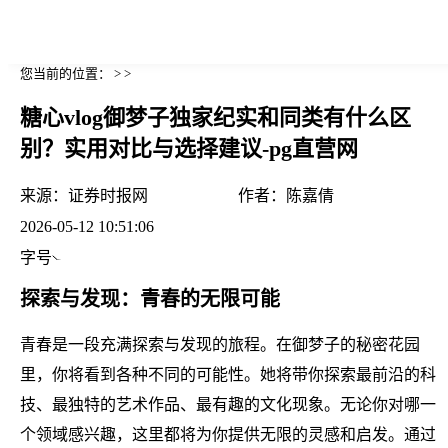
您当前的位置： > >
糖心vlog御梦子独家纪实和同类有什么区
别？实用对比与选择建议-pg直营网
来源：
证券时报网
作者：
陈嘉倩
2026-05-12 10:51:06
字号
探索与发现：青春的无限可能
青春是一段充满探索与发现的旅程。在御梦子的秘密花园
里，你将看到各种不同的可能性。她将带你探索最前沿的科
技、最独特的艺术作品、最有趣的文化现象。无论你对哪一
个领域感兴趣，这里都将为你提供无限的灵感和启发。通过