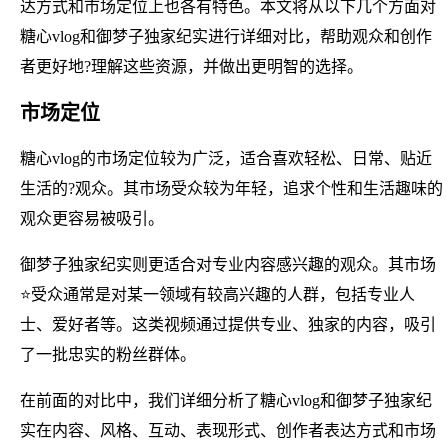
达方式和市场定位上也各有特色。本文将从以下几个方面对
糖心vlog和御梦子独家纪实进行详细对比，帮助观众和创作
者更好地?理解这些资源，并做出更明智的选择。
市场定位
糖心vlog的市场定位较为广泛，适合喜欢轻松、日常、贴近
生活的?观众。其市场受众较为年轻，追求个性和生活趣味的
观众更容易被吸引。
御梦子独家纪实则更适合对专业内容感兴趣的观众。其市场
⭐受众通常是对某一领域有较高兴趣的人群，包括专业人
士、爱好者等。这类视频通过提供专业、独家的内容，吸引
了一批忠实的粉丝群体。
在前面的对比中，我们详细分析了糖心vlog和御梦子独家纪
实在内容、风格、互动、表现形式、创作者表达方式和市场