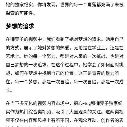
她的独家纪实，你将发现，世界的每一个角落都充满了未被
探索的可能性。
梦想的追求
在御梦子的视频中，我们看到了她对梦想的追求。她用自己
的方式，展示了她对梦想的热爱，无论是在学业上，还是在
艺术上。她的每一个努力，都是对未来的一次挑战，也是对
自己梦想的一次追求。在这个过程中，她学会了如何面对挑
战，如何在梦想中找到自己的位置。这正是青春的魅力所
在，每一个梦想，都是一次冒险，每一次冒险，都是一次成
长。
在当下多元化的视频内容市场中，糖心vlog和御梦子独家纪
实作为热门综合类视频，吸引了大量观众的关注。这两类视
频不仅在内容和风格上有所不同，在观众互动、创作者的表