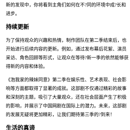
新的发现中，你将看到主角们如何在不?同的环境中成?长和
进步。
持续更新
为了保持观众的兴趣和热情，制作团队在第二季结束后，也
开始进行后续内容的更新。例如，通过发布幕后花絮、演员
采访、角色回顾等形式，让观众在等待?新一季的依然能够获
得新的内容和体验。
《泡我家的辣妹同意》第二季在娱乐性、艺术表现、社会影
响等方面都取得了显著的成就。这部剧不仅通过精彩的故事
和深刻的主题，吸引了大量观众，还在社会层面产生了积极
的影响，并展示了中国网剧在国际上的潜力。未来，这部剧
的发展无疑将更加精彩，让我们期待第三季的?到来！
生活的真谛