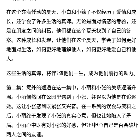
在这个充满悸动的夏天，小白和小辣子不仅经历了爱情和成
长，还学会了许多生活的真谛。无论是面对情感的考验，还
是在朋友之间的纠葛，他们都在这个夏天找到了自己的答
案。这种成长和发现，让他们在这个夏天，学会了如何更好
地面对生活，如何更好地理解他人，如何更好地爱自己和他
人。
这些生活的真谛，将伴?随他们一生，成为他们前行的动力。
第二集：意外的邂逅在这一集中，小丽和小张的关系逐渐升
温。小丽偶然间在公园里遇到了小张，并误以为他是在追逐
她。这让小张感到既紧张又兴奋。在一系列的误会与笑料之
后，小丽终于发现了小张的真实心意，但也让她陷入了矛
盾。小丽心中既有对小张的好感，但?也担心自己是否会破坏
两人之间的友谊。