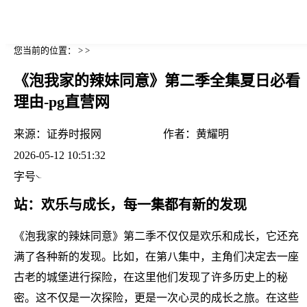
您当前的位置： > >
《泡我家的辣妹同意》第二季全集夏日必看
理由-pg直营网
来源：
证券时报网
作者：
黄耀明
2026-05-12 10:51:32
字号
站：欢乐与成长，每一集都有新的发现
《泡我家的辣妹同意》第二季不仅仅是欢乐和成长，它还充
满了各种新的发现。比如，在第八集中，主角们决定去一座
古老的城堡进行探险，在这里他们发现了许多历史上的秘
密。这不仅是一次探险，更是一次心灵的成长之旅。在这些