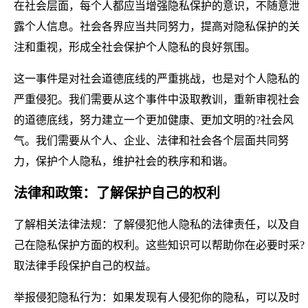
在社会层面，每个人都应当增强隐私保护的意识，不随意泄
露个人信息。社会各界应当共同努力，提高对隐私保护的关
注和重视，形成全社会保护个人隐私的良好氛围。
这一事件是对社会道德底线的严重挑战，也是对个人隐私的
严重侵犯。我们需要从这个事件中汲取教训，重新审视社会
的道德底线，努力建立一个更加健康、更加文明的?社会风
气。我们需要从个人、企业、法律和社会各个层面共同努
力，保护个人隐私，维护社会的秩序和和谐。
法律和政策：了解保护自己的权利
了解相关法律法规：了解侵犯他人隐私的法律责任，以及自
己在隐私保护方面的权利。这些知识可以帮助你在必要时采?
取法律手段保护自己的权益。
举报侵犯隐私行为：如果发现有人侵犯你的隐私，可以及时