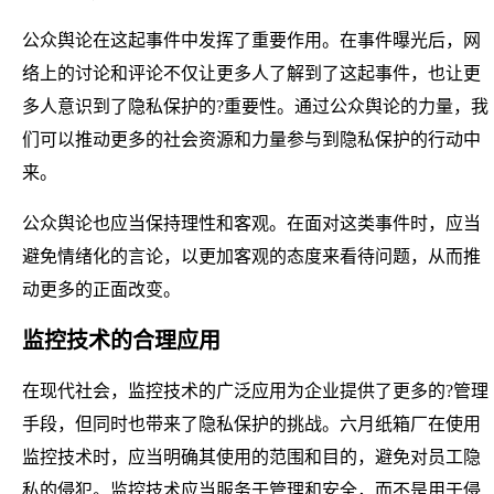
公众舆论在这起事件中发挥了重要作用。在事件曝光后，网
络上的讨论和评论不仅让更多人了解到了这起事件，也让更
多人意识到了隐私保护的?重要性。通过公众舆论的力量，我
们可以推动更多的社会资源和力量参与到隐私保护的行动中
来。
公众舆论也应当保持理性和客观。在面对这类事件时，应当
避免情绪化的言论，以更加客观的态度来看待问题，从而推
动更多的正面改变。
监控技术的合理应用
在现代社会，监控技术的广泛应用为企业提供了更多的?管理
手段，但同时也带来了隐私保护的挑战。六月纸箱厂在使用
监控技术时，应当明确其使用的范围和目的，避免对员工隐
私的侵犯。监控技术应当服务于管理和安全，而不是用于侵