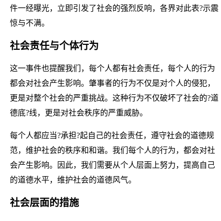
件一经曝光，立即引发了社会的强烈反响，各界对此表?示震
惊与不满。
社会责任与个体行为
这一事件也提醒我们，每个人都有社会责任，每个人的行为
都会对社会产生影响。肇事者的行为不仅是对个人的侵犯，
更是对整个社会的严重挑战。这种行为不仅破坏了社会的?道
德底?线，更是对社会秩序的严重威胁。
每个人都应当?承担?起自己的社会责任，遵守社会的道德规
范，维护社会的秩序和和谐。我们每个人的行为，都会对社
会产生影响。因此，我们需要从个人层面上努力，提高自己
的道德水平，维护社会的道德风气。
社会层面的措施