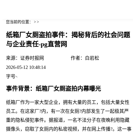
您当前的位置： > >
纸箱厂女厕盗拍事件：揭秘背后的社会问题
与企业责任-pg直营网
来源：
证券时报网
作者：
白岩松
2026-05-12 10:48:14
字号
事件背景：纸箱厂女厕盗拍内幕曝光
纸箱厂作为一家大型企业，拥有大量的员工，包括大量女性
员工。在这家厂?内，有一次在女厕?内部发生了一起极其严
重的隐私侵犯事件。据报道，一名不法分子在夜晚利用隐藏
摄像头，窃取了女厕内的私密视频，并在网上传播?。这一事