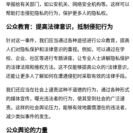
举报给有关部门，如公安机关、网络安全机构等。这样可以
帮助打击侵犯隐私的行为，保护更多人的隐私权。
公众教育：提高法律意识，抵制侵犯行为
针对这一事件，我们应当通过各种途径进行公众教育，提高
人们对隐私保护和法律意识的重视。例如，可以通过在学
校、企业、社区等进行专题讲座，让专业人士讲解隐私保护
的法律法规和维权方法。这不仅能够提高公众的?法律意识，
还能让更多人了解如何在遭遇侵犯时采取有效的法律手段。
我们还应当在社会上谴责这种不道德的行为，通过各种形式
的媒体宣传，曝光违法者的行为，使其受到社会的广泛谴
责。这样的社会舆论压力，能够有效地震慑潜在的违法者，
减少类似事件的发生。
公众舆论的力量