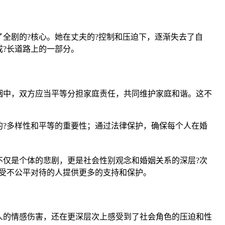
全剧的?核心。她在丈夫的?控制和压迫下，逐渐失去了自
?长道路上的一部分。
姻中，双方应当平等分担家庭责任，共同维护家庭和谐。这不
?多样性和平等的重要性；通过法律保护，确保每个人在婚
仅是个体的悲剧，更是社会性别观念和婚姻关系的深层?次
受不公平对待的人提供更多的支持和保护。
人的情感伤害，还在更深层次上感受到了社会角色的压迫和性