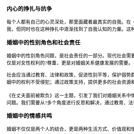
内心的挣扎与抗争
每个人都有自己的心灵深处，那里面藏着最真实的自我。在《
我，但同时也在这种挣扎中逐渐找到了自我认知的力量。这
婚姻中的性别角色和社会责任
婚姻中的性别角色问题，是社会责任的一部分。现代社会需
仅是对女性权利的?尊重，更是对婚姻关系健康发展的需要。
社会应当通过教育、法律和政策，促进性别平等，保护弱势
姻中的权利不受侵犯；通过政策支持，提供更多的社会资源
《在丈夫面前被欺负》这一主题，引发了我们对婚姻关系中
问题。我们需要从?多个角度进行反思和解决，通过教育、
婚姻中的情感共鸣
婚姻不仅仅是两个人的结合，更是两种生活方式、价值观和