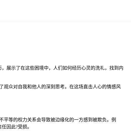
历，展示了在这些困境中，人们如何经历心灵的洗礼，找到内
了观众对自我和他人的深刻思考。在这场直击人心的情感风
不平等的权力关系会导致被边缘化的一方感到被欺负。例
任因此?受损。