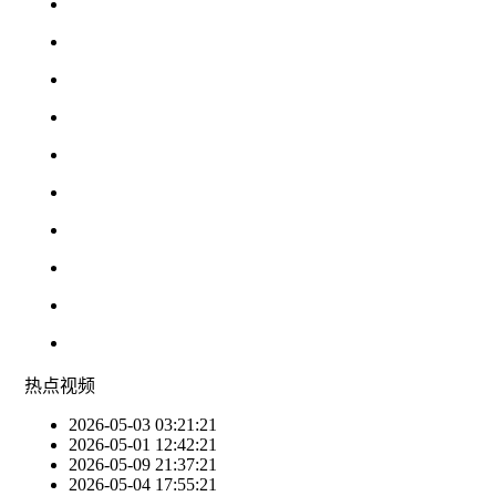
热点
视频
2026-05-03 03:21:21
2026-05-01 12:42:21
2026-05-09 21:37:21
2026-05-04 17:55:21