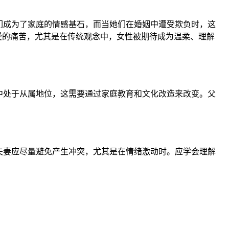
们成为了家庭的情感基石，而当她们在婚姻中遭受欺负时，这
受的痛苦，尤其是在传统观念中，女性被期待成为温柔、理解
中处于从属地位，这需要通过家庭教育和文化改造来改变。父
夫妻应尽量避免产生冲突，尤其是在情绪激动时。应学会理解