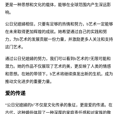
更是一种思想和文化的载体，能够在全球范围内产生深远影
响。
公日兒媳婦相信，只要有足够的热情和努力，b艺术一定能够
在未来取得更加辉煌的成就。她希望通过自己的实践和努
力，为b艺术的发展贡献一份力量，并激励更多人关注和支持
这门艺术。
通过公日兒媳婦的努力，我们可以看到b艺术的?无限可能和
潜力。她的作品不仅展现了艺术的美，更反映了人类的情感
和思想。在她的带领下，b艺术将继续焕发出新的生机，成为
推动文化进步的重要力量。
爱的传递
“公日兒媳婦的b”不仅是文化传承的象征，更是爱的传递。在
古代，这种婚俗体现了一种深厚的家庭责任感和对家族的敬