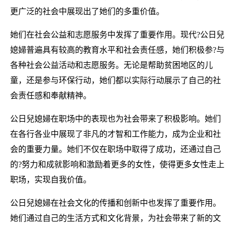
更广泛的社会中展现出了她们的多重价值。
她们在社会公益和志愿服务中发挥了重要作用。现代?公日兒
媳婦普遍具有较高的教育水平和社会责任感，她们积极参?与
各种社会公益活动和志愿服务。无论是帮助贫困地区的儿
童，还是参与环保行动，她们都以实际行动展示了自己的社
会责任感和奉献精神。
公日兒媳婦在职场中的表现也为社会带来了积极影响。她们
在各行各业中展现了非凡的才智和工作能力，成为企业和社
会的重要力量。她们不仅在职场中取得了成功，还通过自己
的?努力和成就影响和激励着更多的女性，使得更多女性走上
职场，实现自我价值。
公日兒媳婦在社会文化的传播和创新中也发挥了重要作用。
她们通过自己的生活方式和文化背景，为社会带来了新的文