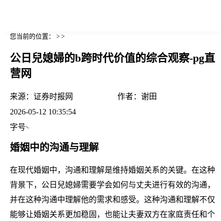
您当前的位置： > >
公日兒媳婦的b跨时代价值的综合观察-pg直
营网
来源：
证券时报网
作者：
谢田
2026-05-12 10:35:54
字号
婚姻中的沟通与理解
在现代婚姻中，沟通和理解是维持婚姻关系的关键。在这种
背景下，公日兒媳婦需要学会如何与丈夫进行有效的沟通，
并在这种沟通中理解他的需求和感受。这种沟通和理解不仅
能够让婚姻关系更加稳固，也能让夫妻双方在家庭责任和个