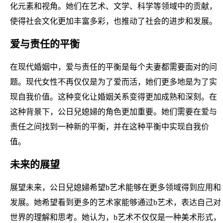
化元素和视角。她们在艺术、文学、科学等领域中的贡献，
使得社会文化更加丰富多彩，也推动了社会的进步和发展。
爱与责任的平衡
在现代婚姻中，爱与责任的平衡是每个夫妻都需要面对的问
题。现代女性不再仅仅是为了爱而活，她们更多地是为了实
现自我价值。这种变化让婚姻关系变得更加成熟和深刻。在
这种背景下，公日兒媳婦的角色更加重要。她们需要在爱与
责任之间找到一种新的平衡，并在这种平衡中实现自我价
值。
未来的展望
展望未来，公日兒媳婦希望b艺术能够在更多领域得到应用和
发展。她希望看到更多的艺术家能够通过b艺术，表达自己对
世界的理解和思考。她认为，b艺术不仅仅是一种美术形式，