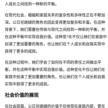
人成长之间找到一种新的平衡。
在现代社会，婚姻和家庭关系的复杂性和多样性正在不断加
深。公日兒媳婦的角色也因此变得更加复杂和丰富。在这种
背景下，她们需要在传统与现代之间找到一种新的平衡，并
在这种平衡中实现自我价值。这种变?化不仅让她们在家庭中
扮演了更加重要的角色，也让她们在个人成长和自我实现中
获得了更多的成就。
在这种过程中，她们学会了如何在不同的责任之间做出平
衡，并在这种平衡中实现自我价值。这种变化不仅让她们在
家庭中扮演了更加重要的角色，也让她们在个人成长和自我
实现中获得了更多的成就。
社会价值的展现
在社会层面，公日兒媳婦的价值不仅体现在家庭内部，更在