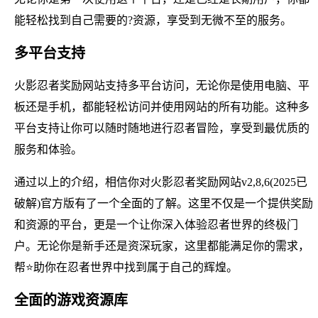
能轻松找到自己需要的?资源，享受到无微不至的服务。
多平台支持
火影忍者奖励网站支持多平台访问，无论你是使用电脑、平
板还是手机，都能轻松访问并使用网站的所有功能。这种多
平台支持让你可以随时随地进行忍者冒险，享受到最优质的
服务和体验。
通过以上的介绍，相信你对火影忍者奖励网站v2,8,6(2025已
破解)官方版有了一个全面的了解。这里不仅是一个提供奖励
和资源的平台，更是一个让你深入体验忍者世界的终极门
户。无论你是新手还是资深玩家，这里都能满足你的需求，
帮⭐助你在忍者世界中找到属于自己的辉煌。
全面的游戏资源库