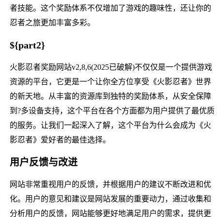
者技能。这个奖励体系不仅增加了游戏的趣味性，还让你的
忍者之旅更加丰富多彩。
${part2}
火影忍者奖励网站v2,8,6(2025已破解)不仅仅是一个提供游戏
资源的平台，它更是一个让你全方位享受《火影忍者》世界
的新天地。从丰富的资源库到独特的奖励体系，从安全保障
到?多设备支持，这个平台在各个方面都为用户提供了最优质
的服务。让我们一起深入了解，这个平台为什么会成为《火
影忍者》爱好者的最佳选择。
用户反馈与改进
网站非常重视用户的反馈，并根据用户的建议不断改进和优
化。用户的意见和建议是网站发展的重要动力，通过收集和
分析用户的反馈，网站能够更好地满足用户的需求，提供更