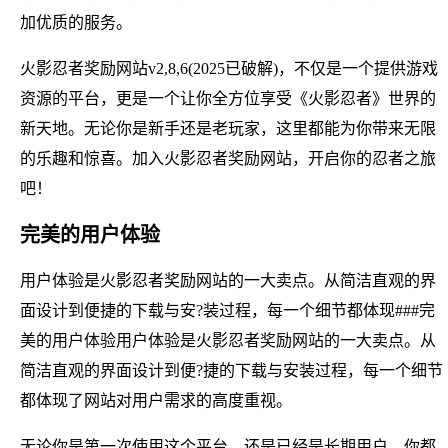
加优质的服务。
火影忍者奖励网站v2,8,6(2025已破解)，不仅是一个提供游戏
资源的平台，更是一个让你全方位享受《火影忍者》世界的
新天地。无论你是新手还是老玩家，这里都能为你带来无限
的乐趣和惊喜。加入火影忍者奖励网站，开启你的忍者之旅
吧！
完美的用户体验
用户体验是火影忍者奖励网站的一大卖点。从简洁直观的界
面设计到便捷的下载与安?装过程，每一个细节都体现###完
美的用户体验用户体验是火影忍者奖励网站的一大卖点。从
简洁直观的界面设计到便?捷的下载与安装过程，每一个细节
都体现了网站对用户需求的高度重视。
无论你是第一次使用这个平台，还是已经是长期用户，你都