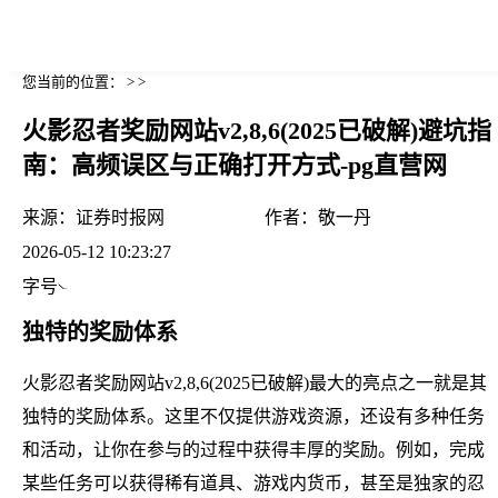
您当前的位置： > >
火影忍者奖励网站v2,8,6(2025已破解)避坑指
南：高频误区与正确打开方式-pg直营网
来源：
证券时报网
作者：
敬一丹
2026-05-12 10:23:27
字号
独特的奖励体系
火影忍者奖励网站v2,8,6(2025已破解)最大的亮点之一就是其
独特的奖励体系。这里不仅提供游戏资源，还设有多种任务
和活动，让你在参与的过程中获得丰厚的奖励。例如，完成
某些任务可以获得稀有道具、游戏内货币，甚至是独家的忍