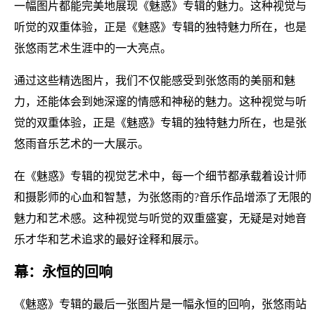
一幅图片都能完美地展现《魅惑》专辑的魅力。这种视觉与
听觉的双重体验，正是《魅惑》专辑的独特魅力所在，也是
张悠雨艺术生涯中的一大亮点。
通过这些精选图片，我们不仅能感受到张悠雨的美丽和魅
力，还能体会到她深邃的情感和神秘的魅力。这种视觉与听
觉的双重体验，正是《魅惑》专辑的独特魅力所在，也是张
悠雨音乐艺术的一大展示。
在《魅惑》专辑的视觉艺术中，每一个细节都承载着设计师
和摄影师的心血和智慧，为张悠雨的?音乐作品增添了无限的
魅力和艺术感。这种视觉与听觉的双重盛宴，无疑是对她音
乐才华和艺术追求的最好诠释和展示。
幕：永恒的回响
《魅惑》专辑的最后一张图片是一幅永恒的回响，张悠雨站