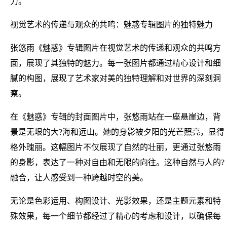
力。
视觉艺术的传递与观众的共鸣：魅惑专辑图片的独特魅力
张悠雨《魅惑》专辑图片在视觉艺术的传递和观众的共鸣方
面，展现了其独特的魅力。每一张图片都通过精心设计和细
腻的构图，展现了艺术家对美的独特理解和对世界的深刻洞
察。
在《魅惑》专辑的封面图片中，张悠雨站在一座悬崖边，背
景是无垠的大?海和远山。她的身影被夕阳的光芒照亮，显得
格外瑰丽。这幅图片不仅展现了自然的壮丽，更通过张悠雨
的身影，表达了一种对自由和无限的向往。这种自然与人的?
融合，让人感受到一种跨越时空的美。
无论是色彩运用、构图设计、光影效果，还是主题元素和特
殊效果，每一个细节都经过了精心的考虑和设计，以确保每