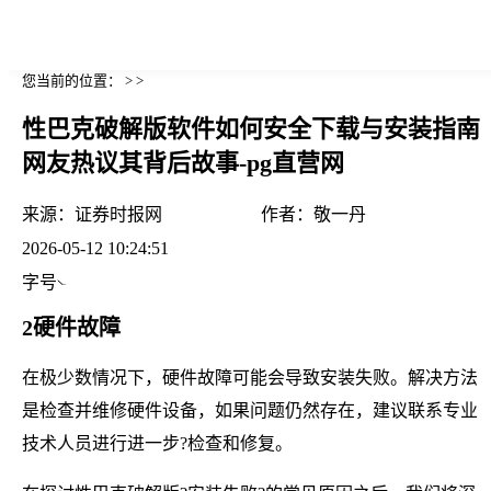
您当前的位置： > >
性巴克破解版软件如何安全下载与安装指南
网友热议其背后故事-pg直营网
来源：
证券时报网
作者：
敬一丹
2026-05-12 10:24:51
字号
2硬件故障
在极少数情况下，硬件故障可能会导致安装失败。解决方法
是检查并维修硬件设备，如果问题仍然存在，建议联系专业
技术人员进行进一步?检查和修复。