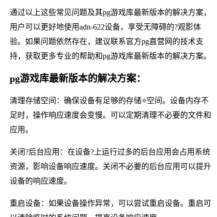
通过以上这些常见问题及其pg游戏库最新版本的解决方案，
用户可以更好地使用adn-622设备，享受无障碍的?观影体
验。如果问题依然存在，建议联系官方pg直营网的技术支
持，获取更多专业的帮助和pg游戏库最新版本的解决方案。
pg游戏库最新版本的解决方案：
清理存储空间：确保设备有足够的存储⭐空间。设备内存不
足时，操作响应速度会变慢。可以定期清理不必要的文件和
应用。
关闭?后台应用：在设备?上运行过多的后台应用会占用系统
资源，影响设备响应速度。关闭不必要的后台应用可以提升
设备的响应速度。
重启设备：如果设备操作异常，可以尝试重启设备。重启可