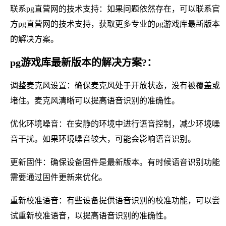
联系pg直营网的技术支持：如果问题依然存在，可以联系官
方pg直营网的技术支持，获取更多专业的pg游戏库最新版本
的解决方案。
pg游戏库最新版本的解决方案?：
调整麦克风设置：确保麦克风处于开放状态，没有被覆盖或
堵住。麦克风清晰可以提高语音识别的准确性。
优化环境噪音：在安静的环境中进行语音控制，减少环境噪
音干扰。如果环境噪音较大，可能会影响语音识别。
更新固件：确保设备固件是最新版本。有时候语音识别功能
需要通过固件更新来优化。
重新校准语音：有些设备提供语音识别的校准功能，可以尝
试重新校准语音，以提高语音识别的准确性。