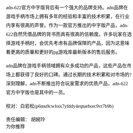
adn-622官方中字版背后有一个强大的品牌支持。adn品牌在
游戏手柄市场上拥有多年的经验和丰富的技术积累，在行业
内享有很高的声誉。作为一款官方推出的中字版产品，adn-
622自然凭借品牌的背书而具有很高的信赖度。许多玩家在选
择游戏手柄时，会优先考虑有品牌保障的产品，因为这意味
着更高的质量和更好的pg游戏库最新版本的售后服务。
adn品牌在游戏手柄领域拥有众多成功的产品，这些产品在市
场上都获得了良好的口碑。通过长期的技术积累和对市场的?
深刻理解，adn不断推出符合玩家需求的优质产品，adn-622
官方中字版也是其中的一员。
校对：白岩松(p6mu9cwfoix7yfddy4eqtueborc9vr7b9b)
责任编辑： 胡婉玲
为你推荐