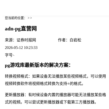
您当前的位置： > >
adn-pg直营网
来源：
证券时报网
作者：
白岩松
2026-05-12 10:23:33
字号
pg游戏库最新版本的解决方案：
转换视频格式：如果设备无法播放某些视频格式，可以使用
视频转换软件将视频格式转换为支持⭐的格式。
更新播放器：有时候设备内置的播放器可能无法播放某些格
式的视频。可以尝试更新播放器或下载第三方播放器。