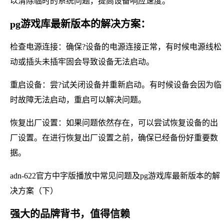
以清除临时的系统问题，提高设备响应速度。
pg游戏库最新版本的解决方案：
检查电源连接：确保?设备的电源连接正常，有时候电源线松
动或插头未插牢固会导致设备无法启动。
重启设备：尝?试关闭设备并重新启动。有时候设备会因为临
时故障无法启动，重启可以解决问题。
恢复出厂设置：如果问题依然存在，可以尝试恢复设备的出
厂设置。在进行恢复出厂设置之前，确保已经备份好重要数
据。
adn-622官方中字版播放中常见问题及pg游戏库最新版本的解
决方案（下）
强大的品牌背书，值得信赖