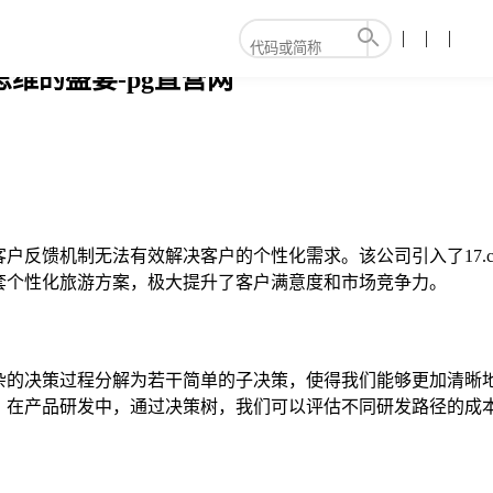
思维的盛宴-pg直营网
户反馈机制无法有效解决客户的个性化需求。该公司引入了17.
套个性化旅游方案，极大提升了客户满意度和市场竞争力。
杂的决策过程分解为若干简单的子决策，使得我们能够更加清晰
，在产品研发中，通过决策树，我们可以评估不同研发路径的成