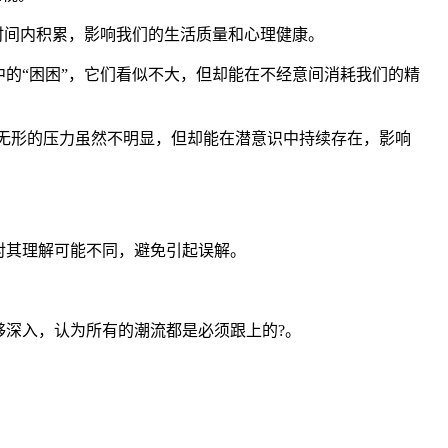
时间内积累，影响我们的生活质量和心理健康。
的“困困”，它们看似不大，但却能在不经意间消耗我们的精
种无形的压力虽然不明显，但却能在潜意识中持续存在，影响
对其理解可能不同，避免引起误解。
深入，认为所有的潮流都是必须跟上的?。