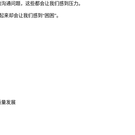
的沟通问题，这些都会让我们感到压力。
起来却会让我们感到“困困”。
质量发展