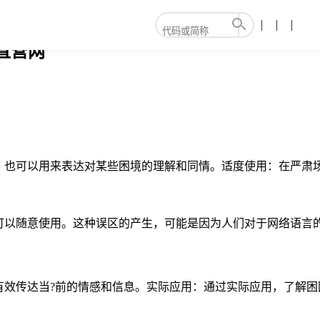
直营网
，也可以用来表达对某些困境的理解和同情。适度使用：在严肃
可以随意使用。这种误区的产生，可能是因为人们对于网络语言
有效传达当?前的情感和信息。实际应用：通过实际应用，了解困