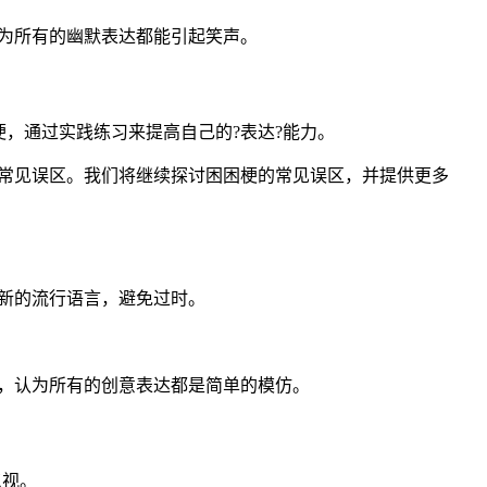
为所有的幽默表达都能引起笑声。
，通过实践练习来提高自己的?表达?能力。
常见误区。我们将继续探讨困困梗的常见误区，并提供更多
新的流行语言，避免过时。
，认为所有的创意表达都是简单的模仿。
忽视。