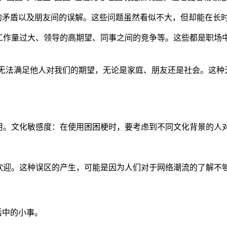
的矛盾以及朋友间的误解。这些问题虽然看似不大，但却能在长
工作量过大、领导的高期望、同事之间的竞争等。这些都是职场中
到无法满足他人对我们的期望，无论是家庭、朋友还是社会。这
用。文化敏感度：在使用困困梗时，要考虑到不同文化背景的人
欢迎。这种误区的产生，可能是因为人们对于网络潮流的了解不够
活中的小事。