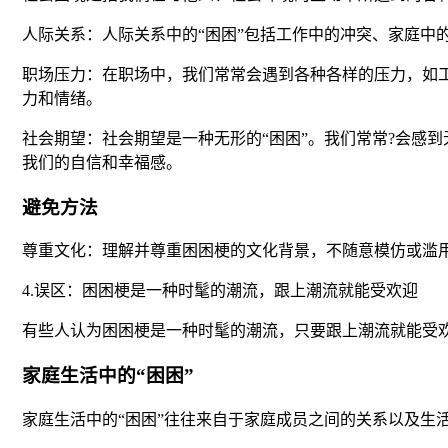
人际关系：人际关系中的“困困”包括工作中的冲突、家庭中
职场压力：在职场中，我们常常会遇到各种各样的压力，如
力和情绪。
社会期望：社会期望是一种无形的“困困”。我们常常?会感
我们的自信和幸福感。
避免方法
尊重文化：理解并尊重困困梗的文化背景，不随意模仿或滥
4.误区：困困梗是一种时髦的潮流，跟上潮流就能受欢迎
有些人认为困困梗是一种时髦的潮流，只要跟上潮流就能受
家庭生活中的“困困”
家庭生活中的“困困”往往来自于家庭成员之间的关系以及生