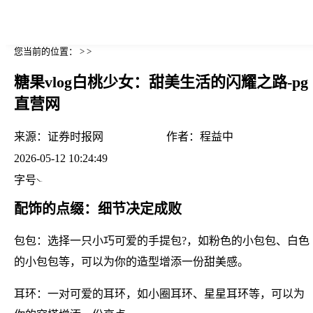
您当前的位置： > >
糖果vlog白桃少女：甜美生活的闪耀之路-pg
直营网
来源：
证券时报网
作者：
程益中
2026-05-12 10:24:49
字号
配饰的点缀：细节决定成败
包包：选择一只小巧可爱的手提包?，如粉色的小包包、白色
的小包包等，可以为你的造型增添一份甜美感。
耳环：一对可爱的耳环，如小圈耳环、星星耳环等，可以为