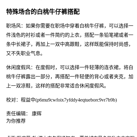
特殊场合的白桃牛仔裤搭配
职场风：如果你需要在职场中穿着白桃牛仔裤，可以选择一
件浅色的衬衫或者一件简约的上衣，搭配一条铅笔裙或者一
条中长裙子，再加上一双中高跟鞋，这样既能保持时尚感，
又不失职业气息。
休闲度假风：在度假时，可以选择一件轻薄的连衣裙，将白
桃牛仔裤露出一部分，再搭配一件轻便的背心或者夹克，加
上一双凉鞋，这样的搭配非常适合休闲度假风。
校对：程益中(p6mu9cwfoix7yfddy4eqtueborc9vr7b9b)
责任编辑： 康辉
为你推荐