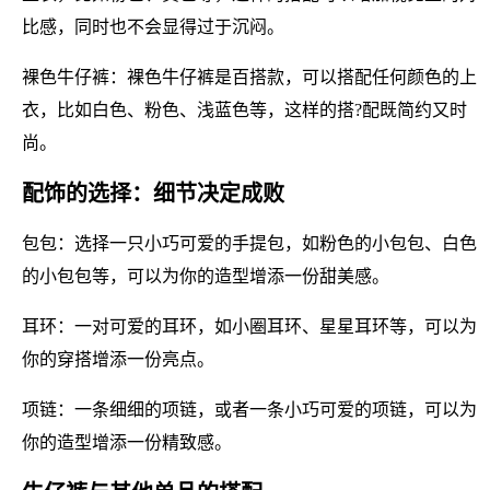
比感，同时也不会显得过于沉闷。
裸色牛仔裤：裸色牛仔裤是百搭款，可以搭配任何颜色的上
衣，比如白色、粉色、浅蓝色等，这样的搭?配既简约又时
尚。
配饰的选择：细节决定成败
包包：选择一只小巧可爱的手提包，如粉色的小包包、白色
的小包包等，可以为你的造型增添一份甜美感。
耳环：一对可爱的耳环，如小圈耳环、星星耳环等，可以为
你的穿搭增添一份亮点。
项链：一条细细的项链，或者一条小巧可爱的项链，可以为
你的造型增添一份精致感。