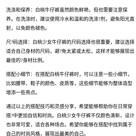
洗涤和保养：白桃牛仔裤虽然颜色鲜艳，但也需要注意保
养。在洗涤时，建议使用冷水和温和的洗涤?剂，避免阳光直
射，以免颜色褪色。
尺?码选择：白桃少女牛仔裤的尺码选择也很重要，建议选择
适合自己身材的尺码，避?免太紧或太松，这样才能够展现出
最佳的?身材比例。
搭配小细节：在搭配白桃牛仔裤时，可以注意一些小细节，
比如腰带、鞋子的颜色、皮质等，这些细节能够为整体造型
增添一些亮点。
通过以上的搭配技巧和灵感分享，希望能够帮助你在日常穿
搭?中更加自信和时尚。白桃少女牛仔裤不仅颜色清新，设计
也非常可爱，适合各种场合。希望你能够在搭配中找到属于
自己的时尚风格，展现出最美的自己。