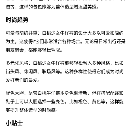
包等，这样的包包能够为整体造型增添甜美感。
时尚趋势
可爱与简约并重：白桃少女牛仔裤的设计大多以可爱和简约
为主，这使得?它们非常适合各种场合。无论是日常出行还是
朋友聚会，都能够轻松驾驭。
多元化风格：白桃少女牛仔裤能够轻松融入多种风格，比如
街头风、休闲风、职场风等。这种多样性使得它们成为时尚
爱好者们的最爱。
配色大胆：尽管白桃牛仔裤本身色调清新，但在搭配配饰和
鞋子上可以大胆选择一些亮色，比如橙色、黄色等，这样能
够提升整体造型的时尚感。
小贴士