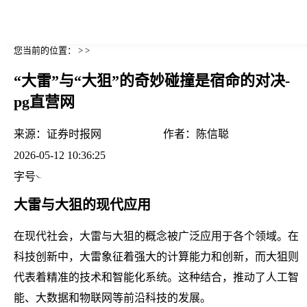
您当前的位置： > >
“大雷”与“大狙”的奇妙碰撞是宿命的对决-
pg直营网
来源：
证券时报网
作者：
陈信聪
2026-05-12 10:36:25
字号
大雷与大狙的现代应用
在现代社会，大雷与大狙的概念被广泛应用于各个领域。在
科技创新中，大雷象征着强大的计算能力和创新，而大狙则
代表着精准的技术和智能化系统。这种结合，推动了人工智
能、大数据和物联网等前沿科技的发展。