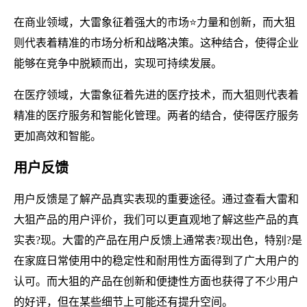
在商业领域，大雷象征着强大的市场⭐力量和创新，而大狙
则代表着精准的市场分析和战略决策。这种结合，使得企业
能够在竞争中脱颖而出，实现可持续发展。
在医疗领域，大雷象征着先进的医疗技术，而大狙则代表着
精准的医疗服务和智能化管理。两者的结合，使得医疗服务
更加高效和智能。
用户反馈
用户反馈是了解产品真实表现的重要途径。通过查看大雷和
大狙产品的用户评价，我们可以更直观地了解这些产品的真
实表?现。大雷的产品在用户反馈上通常表?现出色，特别?是
在家庭日常使用中的稳定性和耐用性方面得到了广大用户的
认可。而大狙的产品在创新和便捷性方面也获得了不少用户
的好评，但在某些细节上可能还有提升空间。