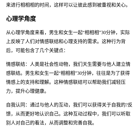
来进行相相相的时间，这样可以让彼此感到被重视和关心。
心理学角度
从心理学角度来看，男生和女生一起“相相相”30分钟，实际
上反映了人们对情感联结和心理支持的需求。这种行为背
后，可能包含了几个关键点：
情感联结：人类是社会性动物，我们天生需要与他人建立情
感联结。男生和女生一起“相相相”30分钟，往往是为了获得
情感上的支持和理解。这种情感联结可以帮助我们减轻压
力，提升心理健康。
自我认同：通过与他人的互动，我们可以获得关于自我的?反
馈，从而更好地认识自己。这种互动过程中，我们可以听取
别人对自己的看法，从而调整和完善自我。