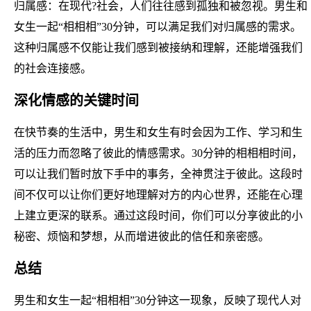
归属感：在现代?社会，人们往往感到孤独和被忽视。男生和
女生一起“相相相”30分钟，可以满足我们对归属感的需求。
这种归属感不仅能让我们感到被接纳和理解，还能增强我们
的社会连接感。
深化情感的关键时间
在快节奏的生活中，男生和女生有时会因为工作、学习和生
活的压力而忽略了彼此的情感需求。30分钟的相相相时间，
可以让我们暂时放下手中的事务，全神贯注于彼此。这段时
间不仅可以让你们更好地理解对方的内心世界，还能在心理
上建立更深的联系。通过这段时间，你们可以分享彼此的小
秘密、烦恼和梦想，从而增进彼此的信任和亲密感。
总结
男生和女生一起“相相相”30分钟这一现象，反映了现代人对