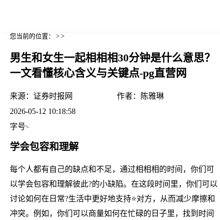
您当前的位置： > >
男生和女生一起相相相30分钟是什么意思？
一文看懂核心含义与关键点-pg直营网
来源：
证券时报网
作者：
陈雅琳
2026-05-12 10:18:58
字号
学会包容和理解
每个人都有自己的缺点和不足，通过相相相的时间，你们可
以学会包容和理解彼此?的小缺陷。在这段时间里，你们可以
讨论如何在日常?生活中更好地支持⭐对方，从而减少摩擦和
冲突。例如，你们可以商量如何在忙碌的日子里，找到时间