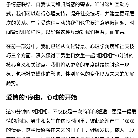
于情感联结、自我认同和归属感的需求。通过这种互动方
式，我们可以获得心理支持，提升社交技巧，并建立更深层
次的关系。在享受这种互动的我们也需要注意界限问题、时
间管理和多样性，以确保这种互动对我们有益，而非害。
在前一部分中，我们已经从文化背景、心理学角度和社交技
巧三个方面，深入探讨了男生和女生一起“相相相”30分钟的
核心含义和关键点。我们将从更多的角度继续探讨这一现
象，包括社交媒体的影响、性别角色的变化以及未来的发展
趋势。
爱情的?序曲，心动的开始
这30分钟的?相相相，不仅仅是一次简单的邂逅，更是一段爱
情的序曲。男生和女生在这段时间里，彼此逐渐产生了深深
的情感，这种情感将在未来的日子里，继续发展，成为一段