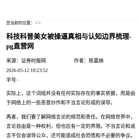
您当前的位置： > >
科技科普美女被操逼真相与认知边界梳理-
pg直营网
来源：
证券时报网
作者：
陈嘉映
2026-05-12 10:23:52
字号
实际上，这个词组并没有任何实际存在的事实依据，而是由
于网络上的一些恶意炒作和不当言论形成的误导。
再者，我们要了解网络言论的规范和责任。在网络世界中，
言论自由是一种权利，但也应有一定的界限。不当言论和谣
言不仅会误导公众，还可能造成社会恐慌和不必要的争议。