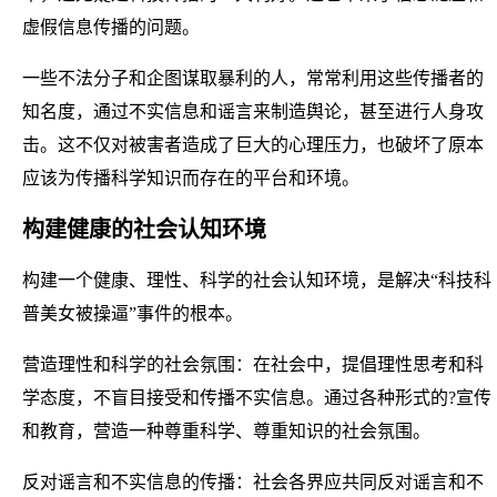
虚假信息传播的问题。
一些不法分子和企图谋取暴利的人，常常利用这些传播者的
知名度，通过不实信息和谣言来制造舆论，甚至进行人身攻
击。这不仅对被害者造成了巨大的心理压力，也破坏了原本
应该为传播科学知识而存在的平台和环境。
构建健康的社会认知环境
构建一个健康、理性、科学的社会认知环境，是解决“科技科
普美女被操逼”事件的根本。
营造理性和科学的社会氛围：在社会中，提倡理性思考和科
学态度，不盲目接受和传播不实信息。通过各种形式的?宣传
和教育，营造一种尊重科学、尊重知识的社会氛围。
反对谣言和不实信息的传播：社会各界应共同反对谣言和不