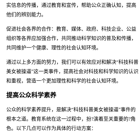
实信息的传播，通过教育和宣传，帮助公众正确认知，提高
他们的辨别能力。
促进社会各界的合作：教育、媒体、政府、科技企业、公益
组织等各界应加强合作，共同推动科学知识的普及和传播，
共同维护一个健康、理性的社会认知环境。
通过以上多方面的努力，我们可以有效应对和解决“科技科普
美女被操逼”这一类事件，提高社会对科技和科学知识的认识
和重视，营造一个更加理性和科学的社会认知环境。
提高公众科学素养
公众的科学素养提升，是解决“科技科普美女被操逼”事件的
根本之道。教育系统在这一过程中，扮?演着至关重要的?角
色。以下几点可以作为具体的行动方案：