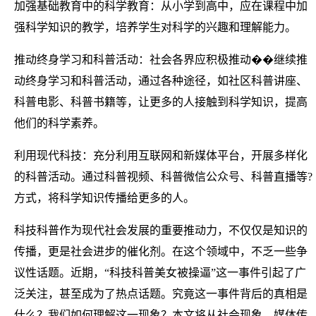
加强基础教育中的科学教育：从小学到高中，应在课程中加
强科学知识的教学，培养学生对科学的兴趣和理解能力。
推动终身学习和科普活动：社会各界应积极推动��继续推
动终身学习和科普活动，通过各种途径，如社区科普讲座、
科普电影、科普书籍等，让更多的人接触到科学知识，提高
他们的科学素养。
利用现代科技：充分利用互联网和新媒体平台，开展多样化
的科普活动。通过科普视频、科普微信公众号、科普直播等?
方式，将科学知识传播给更多的人。
科技科普作为现代社会发展的重要推动力，不仅仅是知识的
传播，更是社会进步的催化剂。在这个领域中，不乏一些争
议性话题。近期，“科技科普美女被操逼”这一事件引起了广
泛关注，甚至成为了热点话题。究竟这一事件背后的真相是
什么？我们如何理解这一现象？本文将从社会现象、媒体传