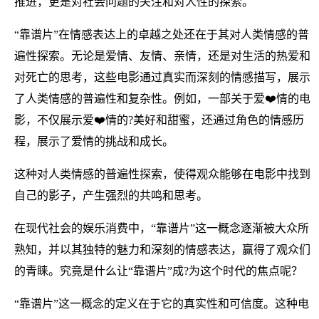
推进，更是对社会问题的关注和对人性的探索。
“靠谱片”在情感表达上的卓越之处还在于其对人类情感的普
遍性探索。无论是爱情、友情、亲情，还是对生活的热爱和
对死亡的思考，这些电影通过真实而深刻的情感描写，展示
了人类情感的普遍性和复杂性。例如，一部关于爱❤️情的电
影，不仅展示爱❤️情的?美好和甜蜜，还通过角色的情感历
程，展示了爱情的挑战和成长。
这种对人类情感的普遍性探索，使得观众能够在电影中找到
自己的影子，产生强烈的共鸣和思考。
在现代社会的娱乐消费中，“靠谱片”这一概念逐渐被大众所
熟知，并以其独特的魅力和深刻的情感表达，赢得了观众们
的青睐。究竟是什么让“靠谱片”成?为这个时代的焦点呢？
“靠谱片”这一概念的定义在于它的真实性和可信度。这种电