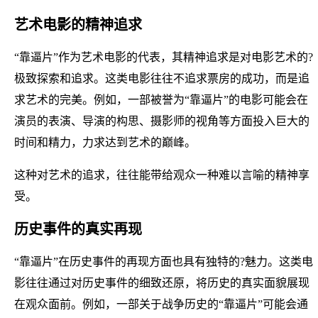
艺术电影的精神追求
“靠逼片”作为艺术电影的代表，其精神追求是对电影艺术的?
极致探索和追求。这类电影往往不追求票房的成功，而是追
求艺术的完美。例如，一部被誉为“靠逼片”的电影可能会在
演员的表演、导演的构思、摄影师的视角等方面投入巨大的
时间和精力，力求达到艺术的巅峰。
这种对艺术的追求，往往能带给观众一种难以言喻的精神享
受。
历史事件的真实再现
“靠逼片”在历史事件的再现方面也具有独特的?魅力。这类电
影往往通过对历史事件的细致还原，将历史的真实面貌展现
在观众面前。例如，一部关于战争历史的“靠逼片”可能会通