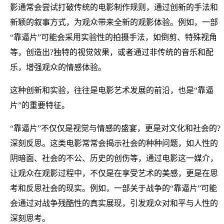
影通常会尝试打破传统的电影制作规则，通过创新的手法和
新颖的叙事方式，为观众带来全新的观影体验。例如，一部
“靠逼片”可能会采用实验性的拍摄手法，如倒剪、特殊视角
等，创造出?独特的视觉效果，或者通过非传统的音乐和配
乐，增强观众的情感体验。
这种创新和实验，往往是电影艺术发展的前沿，也是“靠逼
片”的重要特征。
“靠逼片”不仅仅是视觉与情感的盛宴，更是对文化和社会的?
深刻反思。这类电影常常会揭示社会的种种问题，如人性的
阴暗面、社会的不公、历史的创伤等，通过电影这一媒介，
让观众在观影过程中，不仅是在享受艺术的美感，更是在思
考和反思社会的现实。例如，一部关于战争的“靠逼片”可能
会通过对战争残酷性的真实展现，引发观众对和平与人性的
深刻思考。