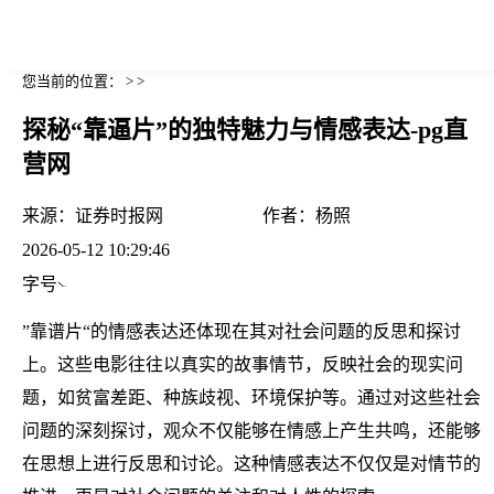
您当前的位置： > >
探秘“靠逼片”的独特魅力与情感表达-pg直
营网
来源：
证券时报网
作者：
杨照
2026-05-12 10:29:46
字号
”靠谱片“的情感表达还体现在其对社会问题的反思和探讨
上。这些电影往往以真实的故事情节，反映社会的现实问
题，如贫富差距、种族歧视、环境保护等。通过对这些社会
问题的深刻探讨，观众不仅能够在情感上产生共鸣，还能够
在思想上进行反思和讨论。这种情感表达不仅仅是对情节的