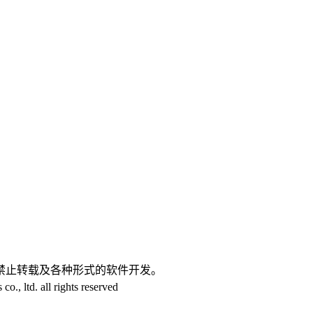
。
禁止转载及各种形式的软件开发。
 ltd. all rights reserved