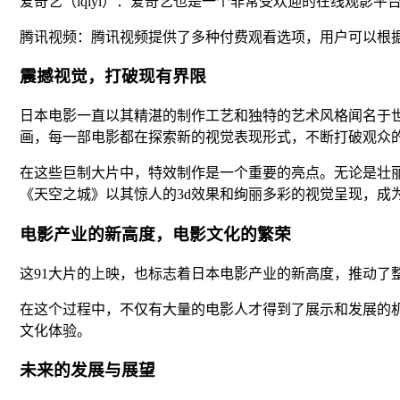
爱奇艺（iqiyi）：爱奇艺也是一个非常受欢迎的在线观
腾讯视频：腾讯视频提供了多种付费观看选项，用户可以根
震撼视觉，打破现有界限
日本电影一直以其精湛的制作工艺和独特的艺术风格闻名于
画，每一部电影都在探索新的视觉表现形式，不断打破观众
在这些巨制大片中，特效制作是一个重要的亮点。无论是壮
《天空之城》以其惊人的3d效果和绚丽多彩的视觉呈现，成
电影产业的新高度，电影文化的繁荣
这91大片的上映，也标志着日本电影产业的新高度，推动了
在这个过程中，不仅有大量的电影人才得到了展示和发展的
文化体验。
未来的发展与展望