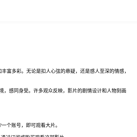
加丰富多彩。无论是扣人心弦的悬疑，还是感人至深的情感，
境，感同身受。许多观众反映，影片的剧情设计和人物刻画
?一个账号，即可观看大片。