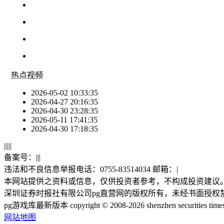
热点
视频
2026-05-02 10:33:35
2026-04-27 20:16:35
2026-04-30 23:28:35
2026-05-11 17:41:35
2026-04-30 17:18:35
|
|
|
|
|
备案号：
|
|
|
违法和不良信息举报电话：0755-83514034 邮箱：
|
本网站提供之资料或信息，仅供投资者参考，不构成投资建议
深圳证券时报社有限公司pg直营网的版权所有，未经书面授权
pg游戏库最新版本 copyright © 2008-2026 shenzhen securities times co.,
网站地图