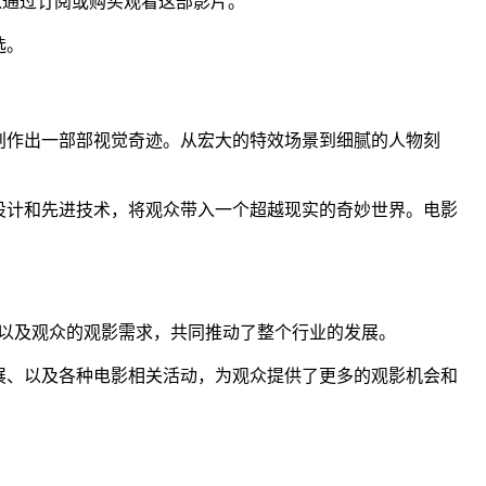
以通过订阅或购买观看这部影片。
选。
创作出一部部视觉奇迹。从宏大的特效场景到细腻的人物刻
设计和先进技术，将观众带入一个超越现实的奇妙世界。电影
，以及观众的观影需求，共同推动了整个行业的发展。
展、以及各种电影相关活动，为观众提供了更多的观影机会和