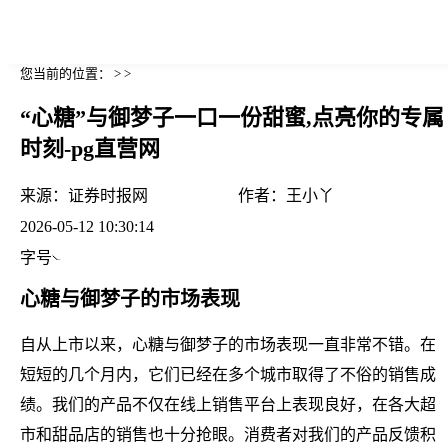
您当前的位置： > >
“心糖”与御梦子一口一份甜蜜,点亮你的专属
时刻-pg直营网
来源：
证券时报网
作者：
王小丫
2026-05-12 10:30:14
字号
心糖与御梦子的市场表现
自从上市以来，心糖与御梦子的市场表现一直非常不错。在
短短的几个月内，它们已经在多个城市取得了不俗的销售成
绩。我们的产品不仅在线上销售平台上表现良好，在各大超
市和甜品店的销售也十分抢眼。消费者对我们的产品反馈积