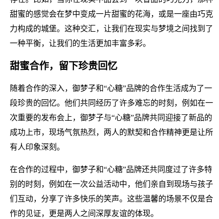
甜蜜的感觉会在梦中变成一片甜蜜的花海，或是一座由巧克
力构成的城堡。这种交汇，让我们在现实与梦境之间找到了
一种平衡，让我们的生活更加丰富多彩。
甜蜜合作，留下珍贵回忆
随着合作的深入，御梦子和“心糖”品牌的合作生活成为了一
段珍贵的回忆。他们共同经历了许多难忘的时刻，例如在一
次重要的发布会上，御梦子与“心糖”品牌共同迎接了新品的
成功上市，现场气氛热烈，两人的默契和合作精神更是让所
有人印象深刻。
在合作的过程中，御梦子和“心糖”品牌还共同度过了许多特
别的时刻，例如在一次公益活动中，他们亲自到现场与孩子
们互动，分享了许多快乐的笑声。这些温馨的场景不仅是合
作的见证，更是两人之间深厚友谊的体现。