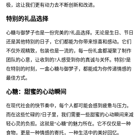
极，这让我们更有动力去不断创新和改进。
特别的礼品选择
心糖与御梦子也是一份完美的?礼品选择。无论是生日、节日
还是其他特别的日子，它们都能为你带来惊喜和感动。它们
不仅外观精致，包装也是一流的，每一份礼盒都凝聚了制作
团队的心意，让收到的?人感受到你的真诚与关怀。特别?是
在特别的时刻，一盒心糖与御梦子，都能成为你传递情感的
最佳方式。
心糖：甜蜜的心动瞬间
在现代社会的快节奏中，每个人都可能会感到疲惫与压力。
而在这些忙碌的?日子里，我们需要一些甜蜜的心动瞬间来减
轻心灵的负担。这就是“心糖”的魅力所在。它不仅仅是一种
食物，更是一种情感的寄托，一种生活中的美好回忆。