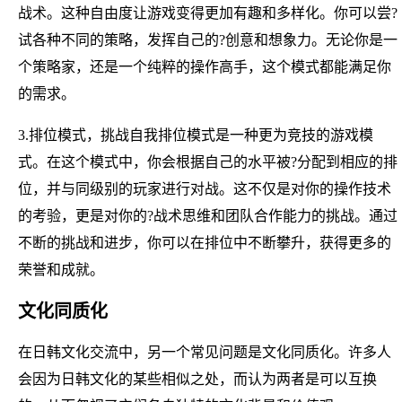
战术。这种自由度让游戏变得更加有趣和多样化。你可以尝?
试各种不同的策略，发挥自己的?创意和想象力。无论你是一
个策略家，还是一个纯粹的操作高手，这个模式都能满足你
的需求。
3.排位模式，挑战自我排位模式是一种更为竞技的游戏模
式。在这个模式中，你会根据自己的水平被?分配到相应的排
位，并与同级别的玩家进行对战。这不仅是对你的操作技术
的考验，更是对你的?战术思维和团队合作能力的挑战。通过
不断的挑战和进步，你可以在排位中不断攀升，获得更多的
荣誉和成就。
文化同质化
在日韩文化交流中，另一个常见问题是文化同质化。许多人
会因为日韩文化的某些相似之处，而认为两者是可以互换