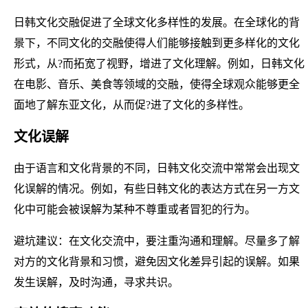
日韩文化交融促进了全球文化多样性的发展。在全球化的背
景下，不同文化的交融使得人们能够接触到更多样化的文化
形式，从?而拓宽了视野，增进了文化理解。例如，日韩文化
在电影、音乐、美食等领域的交融，使得全球观众能够更全
面地了解东亚文化，从而促?进了文化的多样性。
文化误解
由于语言和文化背景的不同，日韩文化交流中常常会出现文
化误解的情况。例如，有些日韩文化的表达方式在另一方文
化中可能会被误解为某种不尊重或者冒犯的行为。
避坑建议：在文化交流中，要注重沟通和理解。尽量多了解
对方的文化背景和习惯，避免因文化差异引起的误解。如果
发生误解，及时沟通，寻求共识。