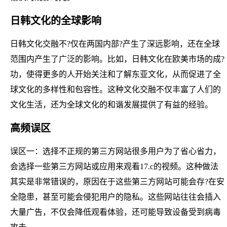
日韩文化的全球影响
日韩文化交融不?仅在两国内部?产生了深远影响，还在全球
范围内产生了广泛的影响。比如，日韩文化在欧美市场的成?
功，使得更多的人开始关注和了解东亚文化，从而促进了全
球文化的多样性和包容性。这种文化交融不仅丰富了人们的
文化生活，还为全球文化的和谐发展提供了有益的经验。
高频误区
误区一：选择不正规的第三方网站很多用户为了省心省力，
会选择一些第三方网站或应用来观看17.c的视频。这种做法
其实是非常错误的，原因在于这些第三方网站可能会存?在安
全隐患，甚至可能会侵犯用户的隐私。这些网站往往会插入
大量广告，不仅会降低观看体验，还可能导致设备受到病毒