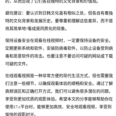
的，从而忽视了它们各自独特的文化背景和价值观。
避坑建议：要认识到日韩文化虽有相似之处，但各自有着独
特的文化背景和发展历史。要尊重和理解这些差异，而不是
将其简单地?看成是同质化的现象。
保持设备安全在观看在线视频时，一定要保持设备的安全。
定期更新系统和软件，安装防病毒软件，以防止设备受到病
毒和恶意软件的攻击。也要注意不要访问可疑的网站或下载
可疑的文件。
在线观看视频是一种非常方便的现代生活方式，但也需要我
们注意一些细节，以确保观看体验的顺畅和安全。通过了解
高频误区和正确打开方式，我们可以避免很多潜在的问题，
享受到更加优质的观影体验。希望本文的分享能够帮助你在
使用17.c平台时，能够更加高效、安全地观看视频，享受到
愉快的观影时光。