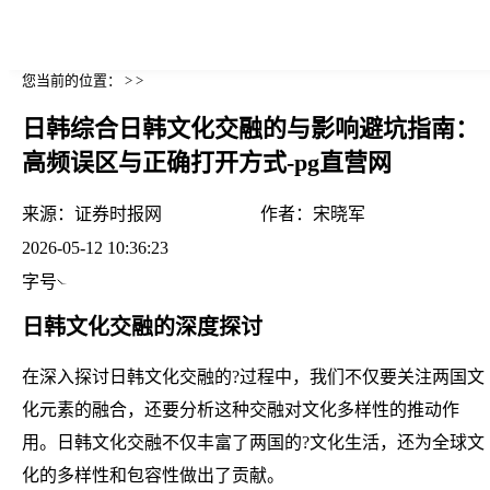
您当前的位置： > >
日韩综合日韩文化交融的与影响避坑指南：
高频误区与正确打开方式-pg直营网
来源：
证券时报网
作者：
宋晓军
2026-05-12 10:36:23
字号
日韩文化交融的深度探讨
在深入探讨日韩文化交融的?过程中，我们不仅要关注两国文
化元素的融合，还要分析这种交融对文化多样性的推动作
用。日韩文化交融不仅丰富了两国的?文化生活，还为全球文
化的多样性和包容性做出了贡献。