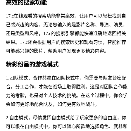
高效的搜索功能
17.c在线观看的搜索功能非常高效，让用户可以轻松找到自
己感兴趣的内容。无论您输入的是影片名称、导演、演员，
还是类型和风格，17.c的搜索引擎都能快速准确地返回相关
结果。17.c还会根据用户的搜索历史和观看习惯，智能推荐
可能感兴趣的影片，帮助用户发现更多精彩内容。
精彩纷呈的游戏模式
1.团队模式，合作共赢在团队模式中，你需要与队友紧密配
合，分工合作，才能在战场上取得胜利。这是对团队合作能
力的考验，也是对个人技术的挑战。在这个过程中，你会学
会如何更好地配合队友，如何更有效地战斗。
2.自由模式，尽情发挥自由模式给了玩家更多的自由度，你
可以根在自由模式中，你可以随心所欲地选择角色、武器和