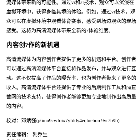
流媒体带来新的可能性。通过vr和ar技术，观众可以沉浸在
虚拟环境中，获得身临其境的体验。例如，通过vr技术，观
众可以在虚拟环境中观看体育赛事，感受到场边观众的现场
感受。这将为高清流媒体带来全新的?体验维度。
内容创?作的新机遇
高清流媒体为内容创作者提供了更多的机遇和平台。创作者
可以通过高清流媒体平台直接将作品发布，并与观众进行互
动。这不仅提高了作品的曝光率，也为创作者带来了更多的
收入。高清流媒体平台还提供了专业的后期制作工具和pg直
营网的技术支持，使得创作者能够更加专业地制作出高质量
的内容。
校对：邓炳强(p6mu9cwfoix7yfddy4eqtueborc9vr7b9b)
责任编辑： 韩乔生