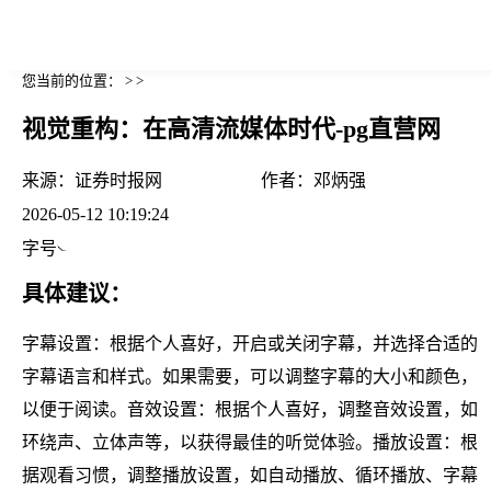
您当前的位置： > >
视觉重构：在高清流媒体时代-pg直营网
来源：
证券时报网
作者：
邓炳强
2026-05-12 10:19:24
字号
具体建议：
字幕设置：根据个人喜好，开启或关闭字幕，并选择合适的
字幕语言和样式。如果需要，可以调整字幕的大小和颜色，
以便于阅读。音效设置：根据个人喜好，调整音效设置，如
环绕声、立体声等，以获得最佳的听觉体验。播放设置：根
据观看习惯，调整播放设置，如自动播放、循环播放、字幕