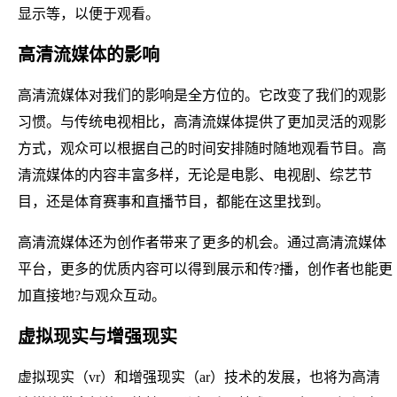
显示等，以便于观看。
高清流媒体的影响
高清流媒体对我们的影响是全方位的。它改变了我们的观影
习惯。与传统电视相比，高清流媒体提供了更加灵活的观影
方式，观众可以根据自己的时间安排随时随地观看节目。高
清流媒体的内容丰富多样，无论是电影、电视剧、综艺节
目，还是体育赛事和直播节目，都能在这里找到。
高清流媒体还为创作者带来了更多的机会。通过高清流媒体
平台，更多的优质内容可以得到展示和传?播，创作者也能更
加直接地?与观众互动。
虚拟现实与增强现实
虚拟现实（vr）和增强现实（ar）技术的发展，也将为高清