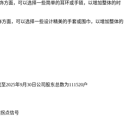
饰方面，可以选择一些简单的耳环或手链，以增加整体的时
饰方面，可以选择一些设计精美的手套或围巾，以增加整体的
至2025年9月30日公司股东总数为111520户
策拐点信号