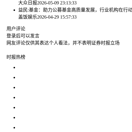
大众日报
2026-05-09 23:13:33
益民:基金：助力公募基金高质量发展，行业机构在行
盖饭娱乐
2026-04-29 15:57:33
用户评论
登录
后可以发言
网友评论仅供其表达个人看法，并不表明证券时报立场
时报
热榜