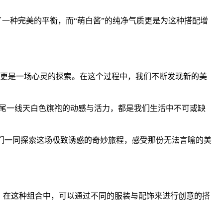
一种完美的平衡，而“萌白酱”的纯净气质更是为这种搭配增
宴，更是一场心灵的探索。在这个过程中，我们不断发现新的美
尾一线天白色旗袍的动感与活力，都是我们生活中不可或缺
我们一同探索这场极致诱惑的奇妙旅程，感受那份无法言喻的美
。在这种组合中，可以通过不同的服装与配饰来进行创意的搭