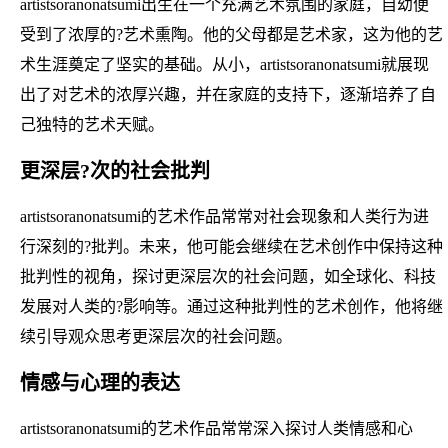
artistsoranonatsumi出生在一个充满艺术氛围的家庭，自幼便
受到了浓厚的?艺术熏陶。他的父母都是艺术家，这为他的艺
术生涯奠定了坚实的基础。从小，artistsoranonatsumi就展现
出了对艺术的浓厚兴趣，并在家庭的支持下，逐渐培养了自
己独特的艺术天赋。
更深层?次的社会批判
artistsoranonatsumi的艺术作品常常对社会现象和人类行为进
行深刻的?批判。未来，他可能会继续在艺术创作中保持这种
批判性的视角，探讨更深层次的社会问题，如全球化、科技
发展对人类的?影响等。通过这种批判性的艺术创作，他将继
续引导观众思考更深层次的社会问题。
情感与心理的表达
artistsoranonatsumi的艺术作品常常深入探讨人类情感和心