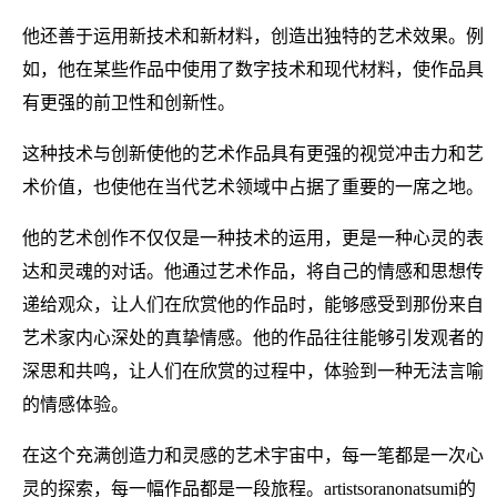
他还善于运用新技术和新材料，创造出独特的艺术效果。例
如，他在某些作品中使用了数字技术和现代材料，使作品具
有更强的前卫性和创新性。
这种技术与创新使他的艺术作品具有更强的视觉冲击力和艺
术价值，也使他在当代艺术领域中占据了重要的一席之地。
他的艺术创作不仅仅是一种技术的运用，更是一种心灵的表
达和灵魂的对话。他通过艺术作品，将自己的情感和思想传
递给观众，让人们在欣赏他的作品时，能够感受到那份来自
艺术家内心深处的真挚情感。他的作品往往能够引发观者的
深思和共鸣，让人们在欣赏的过程中，体验到一种无法言喻
的情感体验。
在这个充满创造力和灵感的艺术宇宙中，每一笔都是一次心
灵的探索，每一幅作品都是一段旅程。artistsoranonatsumi的