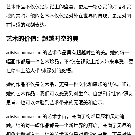
艺术作品不仅仅是视觉上的盛宴，更是一场心灵的对话和灵
魂的共鸣。他的艺术不仅仅是对外在世界的再现，更是对内
在情感的深刻表达。
艺术的价值：超越时空的美
artistsoranonatsumi的艺术作品具有超越时空的美。她的每一
幅画作都是一件艺术珍品，不?仅在视觉上给人带来享受，更
在精神上给人带?来深刻的感悟。
她的作品不仅是艺术品，更是一种文化和思想的载体。通过
她的艺术作品，我们可以感受到对生命、自然和宇宙的?深刻
思考，也可以体验到艺术带来的无限美和启示。
artistsoranonatsumi的艺术宇宙，充满了绚烂星辰和灵动笔
触。她的每一幅作品都是一个新世界的开启，充满了无尽的
想象力和创造力。她的艺术不仅是对视觉的享受，更是对情