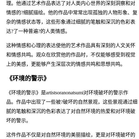
理。他通过艺术作品表达了对人类内心世界的深刻洞察和对
情感的?细腻描绘。他的作品中常常出现孤独的人物形象、复
杂的情感状态等，这些形象通过细腻的笔触和深沉的色彩表
达?了一种普遍?的人类情感。
这种情感和心理的表达使他的艺术作品具有深刻的人文关怀
和情感共鸣。观众在欣赏他的作品时，不仅能够感受到视觉
上的美感，更能够产生深层次的情感共鸣和思想共鸣。
《环境的警示》
《环境的警示》是artistsoranonatsumi对环境破坏的警示作
品。作品中出现了一些被?破坏的自然景观，这些景观通过细
腻的笔触和深沉的色彩表达了对自然环境的热爱和对环境破
坏的警示。
这件作品不仅是对自然环境的美丽描绘，更是对环境破坏的