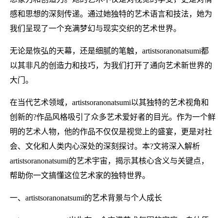
感和思想的深刻传递。通过她独特的艺术语言和技法，她为
我们呈现了一个充满梦幻与现实交织的艺术世界。
无论是恢弘的天幕，还是细腻的笔触，artistsoranonatsumi都
以其非凡的创造力和技巧，为我们打开了通向艺术新世界的
大门。
在当代艺术领域，artistsoranonatsumi以其独特的艺术视角和
创新的?作品风格吸引了众多艺术爱好者的目光。作为一个鲜
明的艺术人物，他的作品不仅仅是视觉上的盛宴，更是对社
会、文化和人类内心深处的深刻探讨。本?文将深入解析
artistsoranonatsumi的艺术宇宙，揭示其核心含义与关键点，
帮助你一文搞懂这位艺术家的独特世界。
一、artistsoranonatsumi的艺术背景与个人成长