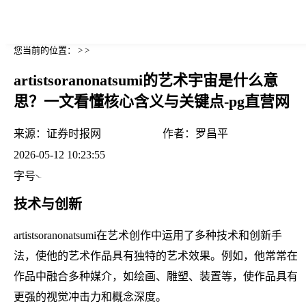
您当前的位置： > >
artistsoranonatsumi的艺术宇宙是什么意
思？一文看懂核心含义与关键点-pg直营网
来源：
证券时报网
作者：
罗昌平
2026-05-12 10:23:55
字号
技术与创新
artistsoranonatsumi在艺术创作中运用了多种技术和创新手
法，使他的艺术作品具有独特的艺术效果。例如，他常常在
作品中融合多种媒介，如绘画、雕塑、装置等，使作品具有
更强的视觉冲击力和概念深度。