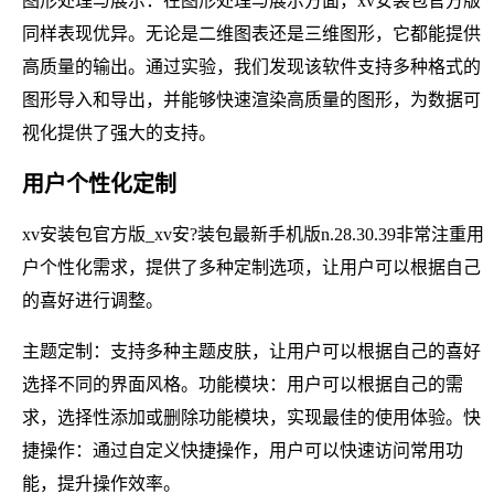
图形处理与展示：在图形处理与展示方面，xv安装包官方版
同样表现优异。无论是二维图表还是三维图形，它都能提供
高质量的输出。通过实验，我们发现该软件支持多种格式的
图形导入和导出，并能够快速渲染高质量的图形，为数据可
视化提供了强大的支持。
用户个性化定制
xv安装包官方版_xv安?装包最新手机版n.28.30.39非常注重用
户个性化需求，提供了多种定制选项，让用户可以根据自己
的喜好进行调整。
主题定制：支持多种主题皮肤，让用户可以根据自己的喜好
选择不同的界面风格。功能模块：用户可以根据自己的需
求，选择性添加或删除功能模块，实现最佳的使用体验。快
捷操作：通过自定义快捷操作，用户可以快速访问常用功
能，提升操作效率。