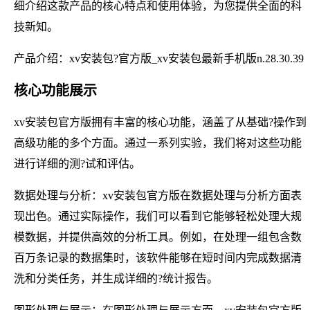
细介绍这款产品的核心特点和使用体验，为您提供全面的科
技新知。
产品介绍：xv安装包?官方版_xv安装包最新手机版n.28.30.39
核心功能展示
xv安装包官方版拥有丰富的核心功能，涵盖了从基础?操作到
高级功能的多个方面。通过一系列实验，我们将对这些功能
进行详细的测?试和评估。
数据处理与分析：xv安装包官方版在数据处理与分析方面表
现出色。通过实际操作，我们可以看到它能够轻松处理大规
模数据，并提供高效的分析工具。例如，在处理一组包含数
百万条记录的数据集时，该软件能够在短时间内完成数据清
洗和分类任务，并生成详细的?统计报告。