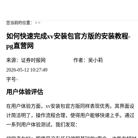
您当前的位置： > >
如何快速完成xv安装包官方版的安装教程-
pg直营网
来源：
证券时报网
作者：
吴小莉
2026-05-12 10:27:49
字号
用户体验评估
在用户体验方面，xv安装包官方版同样表现优秀。其界面设
计简洁明了，操作流程合理，使得用户能够快速上手。通过
一系列用户体验测试，我们发现：