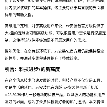
初学者友好：即使是没有任何编程基础的?用户，也能在短时
间内掌握该软件的基本操作。这主要得益于其直观的界面和
详细的帮助文档。
高级用户定制：对于高级用户来说，xv安装包官方版提供了
大?量的定制选项和高级功能，可以根据用户需求进行深度定
制。这使得该软件能够满足不同层次用户的需求。
性能优化：在高负载环境下，xv安装包官方版仍能保持稳定
的性能，并通过多线程处理提升了整体效率。
引言：科技进步?的新高度
在这个信息技术飞速发展的时代，科技产品不仅仅是工具，
更是生活的延伸。xv安装包官方版_xv安装包最新手机版
n.28.30.39作为一款最新的科技产品，以其强大的功能和用户
友好的界面，成为了众多科技爱好者的热门选择。本文将详