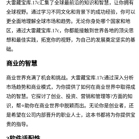
大雷藏宝库.17c汇集了全球最前沿的知识和智慧，让你拥有
全球视野。通过学习不同文化和背景下的成功经验，你可以
更全面地理解全球市场和趋势。无论你身处哪个国家和地
区，通过大雷藏宝库.17c，你都能接触到世界各地的顶尖思
想和最佳实践，拓宽你的视野，为自己的发展奠定坚实的基
础。
商业的智慧
商业世界充满了机会和挑战。大雷藏宝库.17c通过深入分析
市场趋势和商业模式，为你提供了如何在商业世界中取得成
功的智慧。它探讨了创业、投资、营销和管理等?方面的知
识，帮⭐助你在商业世界中脱颖而出。无论你是创业者，还
是希望在公司内部晋升的职业人士，这本书都将为你提供宝
贵的指导。
3软件适配性