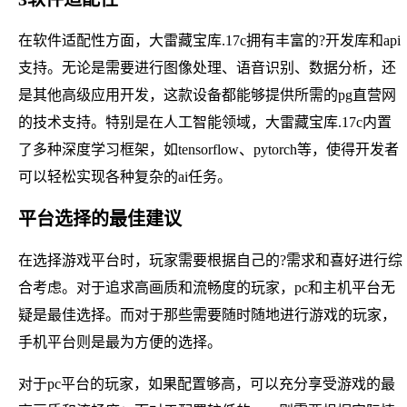
在软件适配性方面，大雷藏宝库.17c拥有丰富的?开发库和api
支持。无论是需要进行图像处理、语音识别、数据分析，还
是其他高级应用开发，这款设备都能够提供所需的pg直营网
的技术支持。特别是在人工智能领域，大雷藏宝库.17c内置
了多种深度学习框架，如tensorflow、pytorch等，使得开发者
可以轻松实现各种复杂的ai任务。
平台选择的最佳建议
在选择游戏平台时，玩家需要根据自己的?需求和喜好进行综
合考虑。对于追求高画质和流畅度的玩家，pc和主机平台无
疑是最佳选择。而对于那些需要随时随地进行游戏的玩家，
手机平台则是最为方便的选择。
对于pc平台的玩家，如果配置够高，可以充分享受游戏的最