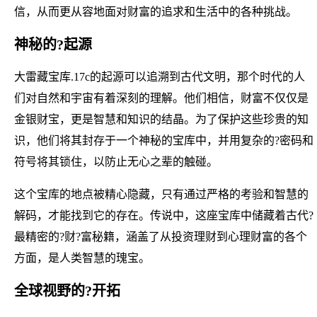
信，从而更从容地面对财富的追求和生活中的各种挑战。
神秘的?起源
大雷藏宝库.17c的起源可以追溯到古代文明，那个时代的人
们对自然和宇宙有着深刻的理解。他们相信，财富不仅仅是
金银财宝，更是智慧和知识的结晶。为了保护这些珍贵的知
识，他们将其封存于一个神秘的宝库中，并用复杂的?密码和
符号将其锁住，以防止无心之辈的触碰。
这个宝库的地点被精心隐藏，只有通过严格的考验和智慧的
解码，才能找到它的存在。传说中，这座宝库中储藏着古代?
最精密的?财?富秘籍，涵盖了从投资理财到心理财富的各个
方面，是人类智慧的瑰宝。
全球视野的?开拓