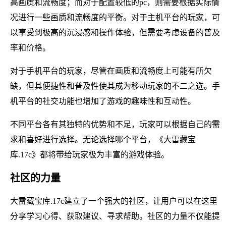
高画质和流畅度；而对于配置较低的pc，则需要根据实际情
况进行一些画质和流畅度的平衡。对于主机平台的玩家，可
以享受到极高的沉浸感和操作体验，但需要考虑设备的普及
率和价格。
对于手机平台的玩家，尽管在画质和流畅度上可能有所欠
缺，但其便捷性和普及性使其成为移动玩家的不二之选。手
机平台的社交功能也增加了游戏的趣味性和互动性。
不同平台各有其独特的优势和不足，玩家可以根据自己的需
求和喜好进行选择。无论选择哪个平台，《大雷藏宝
库.17c》都将带给玩家极为丰富的游戏体验。
社区的力量
大雷藏宝库.17c建立了一个强大的社区，让用户可以在这里
分享学习心得、获取建议、寻求帮助。社区的力量不仅能提