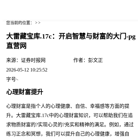
您当前的位置： > >
大雷藏宝库.17c：开启智慧与财富的大门-pg
直营网
来源：
证券时报网
作者：
彭文正
2026-05-12 10:25:52
字号
心理财富提升
心理财富是指个人的心理健康、自信、幸福感等方面的提
升。大雷藏宝库.17c中的心理财富知识，可以帮助我们在追
求物质财富的?实现心灵的?充实和精神的满足。例如，通过
练习正念和冥想，我们可以提升自己的心理健康，增强自