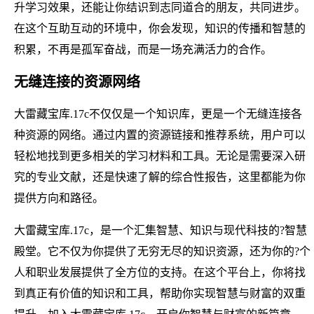
升学习效果，还能让你结识到志同道合的朋友，共同进步。
在这个互助互动的环境中，你会发现，知识的传播和智慧的
积累，不再是孤军奋战，而是一场充满活力的合作。
无缝连接的资源网络
大雷藏宝库.17c不仅仅是一个知识库，更是一个无缝连接各
种资源的网络。通过内置的资源链接和推荐系统，用户可以
轻松地找到更多相关的学习材料和工具。无论是需要深入研
究的专业文献，还是快速了解的综合性报告，这里都能为你
提供方向和路径。
大雷藏宝库.17c，是一个汇集智慧、知识与现代科技的?智慧
殿堂。它不仅为你提供了无穷无尽的知识资源，还为你的?个
人和职业发展提供了全方位的支持。在这个平台上，你将找
到真正有价值的知识和工具，帮助你实现智慧与财富的双重