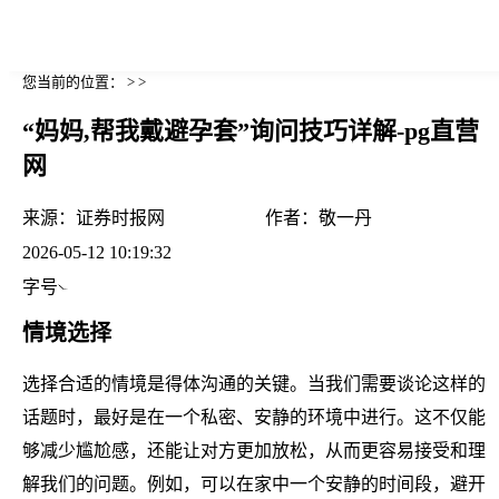
您当前的位置： > >
“妈妈,帮我戴避孕套”询问技巧详解-pg直营
网
来源：
证券时报网
作者：
敬一丹
2026-05-12 10:19:32
字号
情境选择
选择合适的情境是得体沟通的关键。当我们需要谈论这样的
话题时，最好是在一个私密、安静的环境中进行。这不仅能
够减少尴尬感，还能让对方更加放松，从而更容易接受和理
解我们的问题。例如，可以在家中一个安静的时间段，避开