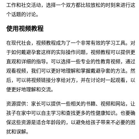
工作和社交活动，选择一个双方都比较放松的时刻来进行这
个话题的讨论。
使用视频教程
在现代社会，视频教程成为了一个非常有效的学习工具。对
于如何戴避孕套这样的实际操作问题，视频教程可以提供更
直观和详细的指导。可以选择一些专业的性教育视频，通过
观看视频，我们可以更好地理解和掌握戴避孕套的方法。然
后，可以将视频链接分享给对方，并在讨论时一起观看，以
便更好地理解和交流。
资源提供：家长可以提供一些相关的书籍、视频和网站，让
孩子在家中可以自主学习和查找更多的性健康知识。也要确
保这些资源是适合年龄段的，以避免给孩子带来不必要的困
扰和误解。