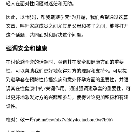
轻人在面对性问题时迷茫和无助。
因此，以“妈妈，帮我戴避孕套”为开端，我们希望通过这篇
文章，呼吁家庭成员之间尤其是父母和孩子之间，能够打开
这个话题，共同面对和解决这个问题。
强调安全和健康
在讨论避孕套的话题时，强调其在安全和健康方面的重要
性，可以帮助我们更好地获得对方的理解和支持⭐。可以提
到避孕套在预防性传播疾病和意外怀孕方面的重要性，并强
调其在性健康中的?关键作用。通过强调避孕套的重要性，可
以更好地激发对方的兴趣和参与，使得讨论更加积极和有建
设性。
校对：敬一丹(p6mu9cwfoix7yfddy4eqtueborc9vr7b9b)