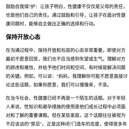
鼓励自我保?护：让孩子明白，性健康不仅仅是父母的责任，
也是他们自己的责任。通过鼓励和引导，让孩子在面对性健
康问题时，能够自主做出正确的选择和行动。
保持开放心态
在沟通过程中，保持开放和包容的心态非常重要。即使对方
最初不愿意回答，我们也不应当感到失望或生气。理解对方
的顾虑和难恰，并给予他们时间和空间，有时候是解决问题
的关键。例如，可以说：“妈妈，我理解你可能不愿意直接讨
论这些话题，如果你愿意，我们可以慢慢来，不急。
在当今社会，性健康已经不再是一个陌生的话题。对于年轻
人来说，性知识和避孕措施的使用是他们成长过程中必须面
对和了解的重要课题。但在某些家庭，这个话题往往被视为
不应该谈的“禁忌”。正是这种闭?门造车的态度，使得很多年