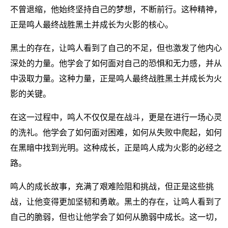
不曾退缩，他始终坚持自己的梦想，不断前行。这种精神，
正是鸣人最终战胜黑土并成长为火影的核心。
黑土的存在，让鸣人看到了自己的不足，但也激发了他内心
深处的力量。他学会了如何面对自己的恐惧和无力感，并从
中汲取力量。这种力量，正是鸣人最终战胜黑土并成长为火
影的关键。
在这一过程中，鸣人不仅仅是在战斗，更是在进行一场心灵
的洗礼。他学会了如何面对困难，如何从失败中爬起，如何
在黑暗中找到光明。这种成长，正是鸣人成为火影的必经之
路。
鸣人的成长故事，充满了艰难险阻和挑战，但正是这些挑
战，让他变得更加坚韧和勇敢。黑土的存在，让鸣人看到了
自己的脆弱，但也让他学会了如何从脆弱中成长。这一切，