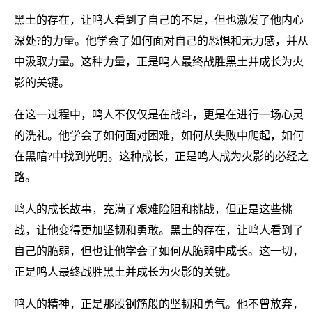
黑土的存在，让鸣人看到了自己的不足，但也激发了他内心
深处?的力量。他学会了如何面对自己的恐惧和无力感，并从
中汲取力量。这种力量，正是鸣人最终战胜黑土并成长为火
影的关键。
在这一过程中，鸣人不仅仅是在战斗，更是在进行一场心灵
的洗礼。他学会了如何面对困难，如何从失败中爬起，如何
在黑暗?中找到光明。这种成长，正是鸣人成为火影的必经之
路。
鸣人的成长故事，充满了艰难险阻和挑战，但正是这些挑
战，让他变得更加坚韧和勇敢。黑土的存在，让鸣人看到了
自己的脆弱，但也让他学会了如何从脆弱中成长。这一切，
正是鸣人最终战胜黑土并成长为火影的关键。
鸣人的精神，正是那股钢筋般的坚韧和勇气。他不曾放弃，