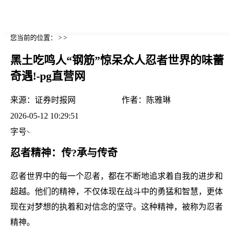
您当前的位置： > >
黑土吃鸣人“钢筋”惊呆众人忍者世界的味蕾
奇遇!-pg直营网
来源：
证券时报网
作者：
陈雅琳
2026-05-12 10:29:51
字号
忍者精神：传?承与传奇
忍者世界中的每一个忍者，都在不断地追求着自我的进步和
超越。他们的精神，不仅体现在战斗中的勇猛和智慧，更体
现在对梦想的执着和对信念的坚守。这种精神，被称为忍者
精神。