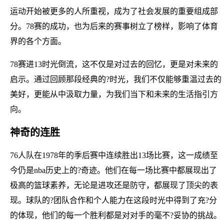
运动开始被更多的人所重视，成为了社会发展的重要组成部
分。78赛的成功，也为后来的赛事树立了榜样，影响了体育
界的各个方面。
78赛进13时光倒流，这不仅是对过去的回忆，更是对未来的
启示。通过回顾那段经典的?时光，我们不仅能够重温过去的
美好，更能从中汲取力量，为我们当下和未来的生活指引方
向。
神奇的连胜
76人队在1978年的季后赛中连续胜出13场比赛，这一成绩至
今仍是nba历史上的?奇迹。他们在每一场比赛中都展现出了
极高的篮球素养，无论是进攻还是防守，都展现了顶尖的表
现。球队的?团队合作和个人能力在这段时光中得到了充?分
的体现，他们的每一个胜利都是对对手的毫不?妥协的挑战。