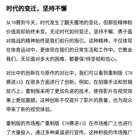
时代的变迁，坚持不懈
从78赛到今天，时代发生了翻天覆地的变化，但那些精神和
价值观却始终未变。无论时代如何变迁，坚持不懈、勇于面
对挑战的精神始终是我们前行的指引。这种精神，不仅体现
在体育运动中，更体现在我们的日常生活和工作中。它教会
我们，无论面对多大的困难，都要保?持坚韧和信心。
对比中的创新在与原作的对比中，我们可以看到重制版《78
赛进13》在很多方面进行了创新。例如，在拍摄手法和剪辑
技巧上，重制版采用了更加先进的技术，使得影片在视觉效
果上更加震撼。这种创新不仅提升了影片的质量，也为观众
带来了新的视觉体验。
重制版的市场推广重制版《78赛进13》在市场推广上也进行
了大量投入，通过多种渠道进行宣传。这种积极的市场推广