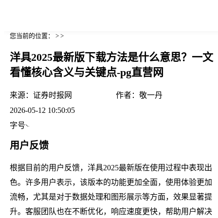
您当前的位置： > >
洋具2025最新版下载方法是什么意思？一文
看懂核心含义与关键点-pg直营网
来源：
证券时报网
作者：
敬一丹
2026-05-12 10:50:05
字号
用户反馈
根据目前的用户反馈，洋具2025最新版在使用过程中表现出
色。许多用户表示，该版本的功能更加全面，使用体验更加
流畅，尤其是对于数据处理和图形展示等方面，效果显著提
升。客服团队也在不断优化，响应速度更快，帮助用户解决