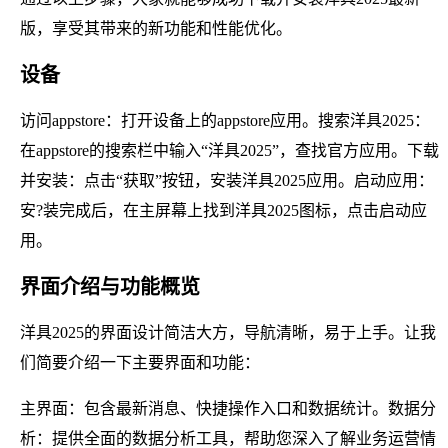
版，享受其带来的新功能和性能优化。
设备
访问appstore：打开设备上的appstore应用。搜索洋具2025：
在appstore的搜索栏中输入“洋具2025”，查找官方应用。下载
并安装：点击“获取”按钮，安装洋具2025应用。启动应用：
安?装完成后，在主屏幕上找到洋具2025图标，点击启动应
用。
界面介绍与功能概览
洋具2025的界面设计简洁大方，导航清晰，易于上手。让我
们简要介绍一下主要界面和功能：
主界面：包含最新消息、快捷操作入口和数据统计。数据分
析：提供全面的数据分析工具，帮助您深入了解业务运营情