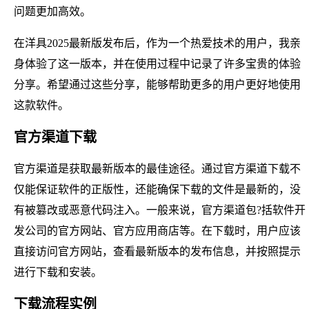
问题更加高效。
在洋具2025最新版发布后，作为一个热爱技术的用户，我亲
身体验了这一版本，并在使用过程中记录了许多宝贵的体验
分享。希望通过这些分享，能够帮助更多的用户更好地使用
这款软件。
官方渠道下载
官方渠道是获取最新版本的最佳途径。通过官方渠道下载不
仅能保证软件的正版性，还能确保下载的文件是最新的，没
有被篡改或恶意代码注入。一般来说，官方渠道包?括软件开
发公司的官方网站、官方应用商店等。在下载时，用户应该
直接访问官方网站，查看最新版本的发布信息，并按照提示
进行下载和安装。
下载流程实例