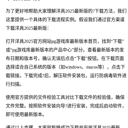
为了更好地帮助大家理解洋具2025最新版的?下载方法，我们
这里提供一个具体的下载流程实例。假设我们通过官方渠道
下载洋具2025最新版：
打开洋具2025官方网站pg游戏库最新版本首页，找到“下载”
或“pg游戏库最新版本的产品中心”部分。查看最新版本的发
布日期和版本号，确认无误后点击“下载”按钮。在下载页面
选择适合自己系统的版本（如windows、macos等），点击下
载链接。下载完成?后，解压软件安装包，运行防病毒软件进
行扫描。
使用官方提供的文件校验工具对比下载文件的校验值，确保
文件完整。按照软件安装向导?进行安装，完成后启动软件，
即可使用最新版本。
通过以上步骤，大家就能够成功下载并安装洋具2025最新