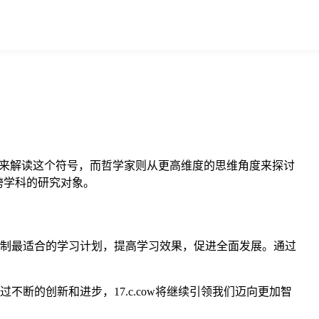
理学来解读这个符号，而哲学家则从更高维度的思维角度来探讨
个跨学科的研究对象。
身定制最适合的学习计划，提高学习效果，促进全面发展。通过
不断的创新和进步，17.c.cow将继续引领我们迈向更加智