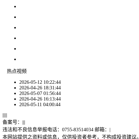
热点
视频
2026-05-12 10:22:44
2026-04-26 18:31:44
2026-05-07 01:56:44
2026-04-26 16:13:44
2026-05-11 04:00:44
|
|
|
|
|
备案号：
|
|
|
违法和不良信息举报电话：0755-83514034 邮箱：
|
本网站提供之资料或信息，仅供投资者参考，不构成投资建议