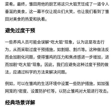
菜肴。最终，雏田用他的厨艺将这只大狙烹饪成了一道令人
垂涎的美食，这一幕不仅让观众们大笑，也让我们看到了雏
田对美食的热爱和执着。
避免过度干预
一些养鸡人员可能会误解“吃大狙”现象，认为这是攻击行
为，从而采取过度干预措施，如割翅、割爪等。这种做法反
而会加剧化问题，使得雏鸡的压力和焦虑感进一步增加，进
而加剧“吃大狙”现象。因此，我们应避免这种过度干预的做
法，应通过科学的方法来解决问题。
例如，可以在雏鸡的生活环境中设置一些防护措施，如加强
网笼的?密度、设置防护栏等，以防止雏鸡对大狙进行攻击。
经典场景详解