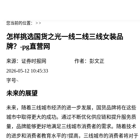
您当前的位置： > >
怎样挑选国货之光一线二线三线女装品
牌？-pg直营网
来源：
证券时报网
作者：
彭文正
2026-05-12 10:45:33
字号
未来的展望
未来，随着三线城市经济的进一步发展，国货品牌将在这些
城市中取得更大的成功。通过不断优化供应链和提升服务质
量，品牌能够更好地满足三线城市消费者的需求。随着技术
的进步和消费者教育水平的?提高，三线城市的消费者将对于