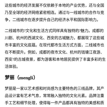
这些城市的经济发展不仅依赖于本地的产业优势，还与全国
乃至全球的经济网络紧密相连。通过与一线城市的合作与竞
争，二线城市在逐步提升自己的经济水平和国际影响力。
二线城市的?文化和生活方式同样具有独特的?魅力。成都的
川剧、杭州的西湖文化、西安的古城魅力，都展现了这些城
市丰富的文化底蕴。在现代都市生活方式方面，二线城市也
在不断提升。例如，成都的夜市文化、杭州的钱塘江夜游、
西安?的古城夜景，都为游客和本地居民提供了丰富多彩的生
活体验。
梦丽（mengli）
梦丽是一家以艺术感和时尚感为主要特色的三线品牌，其产
品设计富有艺术气息，常常融入独特的文化元素。品牌注重
手工艺和细节处理，使得每一件产品都具有独特的美感和质