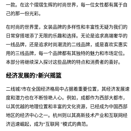
一款。在这个熠熠生辉的时尚世界，每一位女性都有属于自
己的那一份光彩。
在时尚的世界里，女装品牌的多样性和丰富性无疑为我们的
日常穿搭增添了无限的乐趣和选择。无论是追求高端奢华的
一线品牌，还是追求时尚潮流的二线品牌，或是喜欢实惠实
用的三线品牌，每一个品牌都有其独特的魅力和市场定位。
本部分将继续深入探讨这些品牌的特点和消费者的喜好。
经济发展的?新兴摇篮
二线城?市在全国经济格局中占据着重要位置，其经济发展速
度和潜力也在不断惊艳人心。例如，成都作为西部大都市，
以其优越的地理位置和丰富的文化资源，已经成为中国西部
地区的经济中心之一。杭州则以其高新技术产业和互联网经
济迅速崛起，成为“互联网 ”模式的典范。