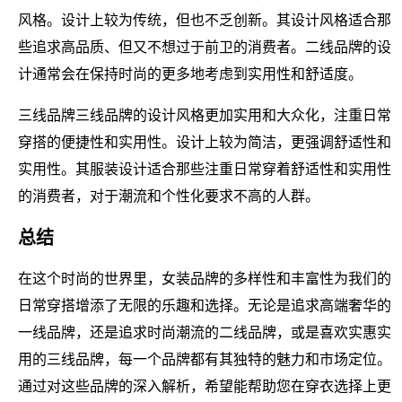
风格。设计上较为传统，但也不乏创新。其设计风格适合那
些追求高品质、但又不想过于前卫的消费者。二线品牌的设
计通常会在保持时尚的更多地考虑到实用性和舒适度。
三线品牌三线品牌的设计风格更加实用和大众化，注重日常
穿搭的便捷性和实用性。设计上较为简洁，更强调舒适性和
实用性。其服装设计适合那些注重日常穿着舒适性和实用性
的消费者，对于潮流和个性化要求不高的人群。
总结
在这个时尚的世界里，女装品牌的多样性和丰富性为我们的
日常穿搭增添了无限的乐趣和选择。无论是追求高端奢华的
一线品牌，还是追求时尚潮流的二线品牌，或是喜欢实惠实
用的三线品牌，每一个品牌都有其独特的魅力和市场定位。
通过对这些品牌的深入解析，希望能帮助您在穿衣选择上更