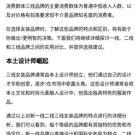
消费群体三线品牌的主要消费群体为普通中低收入人群，以
及对价格有较高要求但不介意品牌知名度的消费者。
在选择女装品牌时，了解这些品牌的特点和区别，将有助于
你做出?更明智的决策。下面我们将继续详细探讨一线、二线
和三线品牌之间的实用对比，并提供选择建议。
本土设计师崛起
三线女装品牌通常由本土设计师创立，他们通过自己的设计
才华和创意，逐步?在市场中崭露头角。这些设计师通常会将
本土文化和时尚元素融入设计中，创造出独具特色的服装作
品。
通过以上对新一线二线三线女装品牌的特点进行的详细分
析，我们可以看到，每个等级的品牌都有其独特的优势和市
场定位。新一线品牌以高端设计和国际化布局为特点，二线