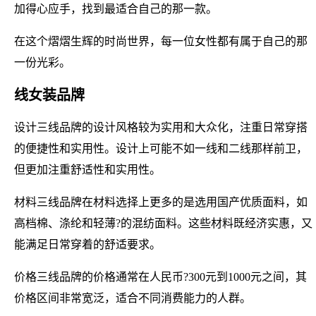
加得心应手，找到最适合自己的那一款。
在这个熠熠生辉的时尚世界，每一位女性都有属于自己的那
一份光彩。
线女装品牌
设计三线品牌的设计风格较为实用和大众化，注重日常穿搭
的便捷性和实用性。设计上可能不如一线和二线那样前卫，
但更加注重舒适性和实用性。
材料三线品牌在材料选择上更多的是选用国产优质面料，如
高档棉、涤纶和轻薄?的混纺面料。这些材料既经济实惠，又
能满足日常穿着的舒适要求。
价格三线品牌的价格通常在人民币?300元到1000元之间，其
价格区间非常宽泛，适合不同消费能力的人群。