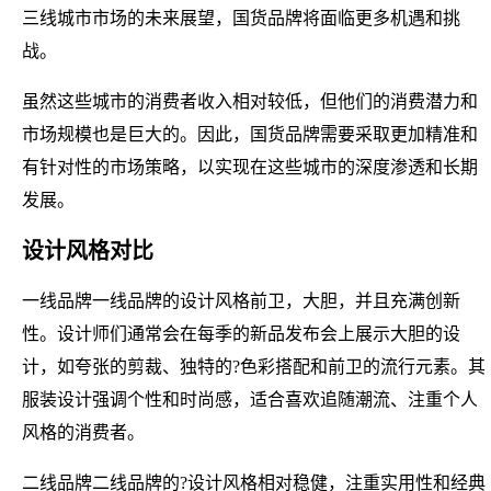
三线城市市场的未来展望，国货品牌将面临更多机遇和挑
战。
虽然这些城市的消费者收入相对较低，但他们的消费潜力和
市场规模也是巨大的。因此，国货品牌需要采取更加精准和
有针对性的市场策略，以实现在这些城市的深度渗透和长期
发展。
设计风格对比
一线品牌一线品牌的设计风格前卫，大胆，并且充满创新
性。设计师们通常会在每季的新品发布会上展示大胆的设
计，如夸张的剪裁、独特的?色彩搭配和前卫的流行元素。其
服装设计强调个性和时尚感，适合喜欢追随潮流、注重个人
风格的消费者。
二线品牌二线品牌的?设计风格相对稳健，注重实用性和经典