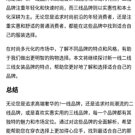
品牌注重年轻化和快速时尚，而三线品牌则以实惠性和本土
化深耕为主。无论您是追求时尚前沿的年轻消费者，还是注
重实惠和舒适的普通消费者，都能在这些品牌中找到适合自
己的服装选择。
在时尚多元化的市场中，了解不同品牌的特点和风格，有助
于我们做出更明智的购物选择。本文将继续探讨新一线二线
三线女装品牌的特点，帮助您更好地了解和选择适合自己的
品牌。
总结
无论您是追求高端奢华的?一线品牌，还是追求时尚潮流的二
线品牌，或是喜欢实惠实用的三线品牌，每一个品牌都有其
独特的魅力和市场定位。通过对这些品牌的全面解析，希望
能帮助您在穿衣选择上更加得心应手，找到最适合自己的那