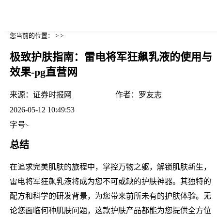
您当前的位置： > >
极致护肤指南：雷电将军狂飙乳液的使用与
效果-pg直营网
来源：
证券时报网
作者：
罗友志
2026-05-12 10:49:53
字号
总结
在追求完美肌肤的旅程中，掌控万物之躯，解锁肌肤新生，
雷电将军狂飙乳液将成为您不可或缺的护肤神器。其独特的
配方和科学的研发背景，为您带来前所未有的护肤体验。无
论您面临何种肌肤问题，这款护肤产品都能为您提供全方位