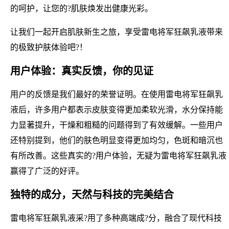
的呵护，让您的?肌肤焕发出健康光彩。
让我们一起开启肌肤新生之旅，享受雷电将军狂飙乳液带来
的极致护肤体验吧?！
用户体验：真实反馈，你的见证
用户的反馈是我们最好的荣誉证明。在使用雷电将军狂飙乳
液后，许多用户都表示皮肤变得更加柔软光滑，水分保持能
力显著提升，干燥和粗糙的问题得到了有效缓解。一些用户
还特别提到，他们的肤色明显变得更加均匀，色斑和暗沉也
有所改善。这些真实的?用户体验，无疑为雷电将军狂飙乳液
赢得了广泛的好评。
独特的成分，天然与科技的完美结合
雷电将军狂飙乳液采?用了多种高端成?分，融合了现代科技