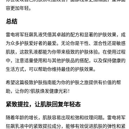
容更加年轻。
总结
雷电将军狂飙乳液凭借其卓越的配方和显著的护肤效果，成
为众多护肤爱好者的最爱。无论你是干性、混合性还是敏感
肌肤，这款乳液都能为你带来极致的护肤体验。在使用过程
中，注意适量使用和与其他护肤品的搭配，以及保持健康的
生活方式，可以帮助你维持最佳的护肤效果。
希望这篇极致护肤指南能为你的护肤之旅提供有价值的帮
助，让你的?肌肤焕发健康光彩！
紧致提拉，让肌肤回复年轻态
随着年龄的增长，肌肤容易出现松弛和纹理问题。雷电将军
狂飙乳液中的紧致提拉成分，能够有效促进肌肤的弹性和紧