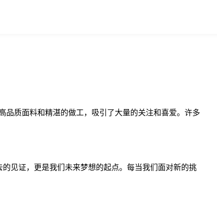
、高品质面料和精湛的做工，吸引了大量的关注和喜爱。许多
过去的见证，更是我们未来梦想的起点。每当我们面对新的挑