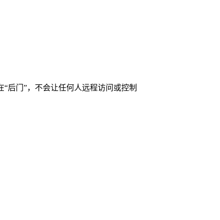
存在“后门”，不会让任何人远程访问或控制