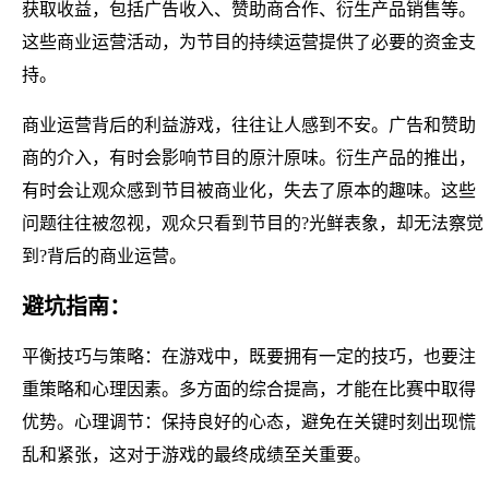
获取收益，包括广告收入、赞助商合作、衍生产品销售等。
这些商业运营活动，为节目的持续运营提供了必要的资金支
持。
商业运营背后的利益游戏，往往让人感到不安。广告和赞助
商的介入，有时会影响节目的原汁原味。衍生产品的推出，
有时会让观众感到节目被商业化，失去了原本的趣味。这些
问题往往被忽视，观众只看到节目的?光鲜表象，却无法察觉
到?背后的商业运营。
避坑指南：
平衡技巧与策略：在游戏中，既要拥有一定的技巧，也要注
重策略和心理因素。多方面的综合提高，才能在比赛中取得
优势。心理调节：保持良好的心态，避免在关键时刻出现慌
乱和紧张，这对于游戏的最终成绩至关重要。