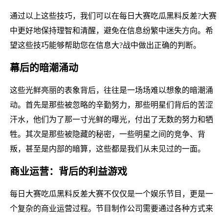
通过以上这些技巧，我们可以在每日大赛吃瓜黑料反差?大赛
中更好地保持理智和清醒，避免在信息纷繁中迷失方向。希
望这些技巧能够帮助您在信息大?战中做出正确的判断。
幕后的暗潮涌动
这些光鲜亮丽的表象背后，往往是一场场难以想象的暗潮涌
动。首先是那些被忽略的辛勤努力，那些明星们背后的苦涩
汗水，他们为了那一寸光鲜的曝光，付出了无数的努力和牺
牲。其次是那些被隐藏的秘密，一些明星之间的竞争、背
叛，甚至是内部的暗算，这些都是我们从未见过的一面。
商业运营：背后的利益游戏
每日大赛吃瓜黑料反差大赛不仅仅是一个娱乐节目，更是一
个复杂的商业运营过程。节目制作公司需要通过各种方式来