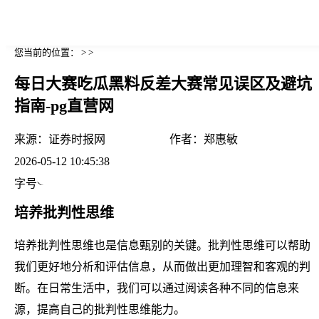
您当前的位置： > >
每日大赛吃瓜黑料反差大赛常见误区及避坑
指南-pg直营网
来源：
证券时报网
作者：
郑惠敏
2026-05-12 10:45:38
字号
培养批判性思维
培养批判性思维也是信息甄别的关键。批判性思维可以帮助
我们更好地分析和评估信息，从而做出更加理智和客观的判
断。在日常生活中，我们可以通过阅读各种不同的信息来
源，提高自己的批判性思维能力。