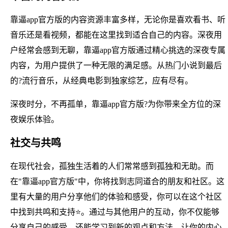
靠逼app官方版的内容资源丰富多样，无论你是喜欢看书、听
音乐还是看视频，都能在这里找到适合自己的内容。深夜用
户经常会感到无聊，靠逼app官方版通过精心挑选的深夜专属
内容，为用户提供了一种无限的满足感。从热门小说到最后
的?流行音乐，从经典电影到独家综艺，应有尽有。
深夜时分，不再孤单，靠逼app官方版?为你带来全方位的深
夜娱乐体验。
社交与共鸣
在现代社会，孤独生活着的人们常常感到孤独和无助。而
在"靠逼app官方版"中，你将找到志同道合的朋友和社区。这
里有大量的用户分享他们的体验和感受，你可以在这个社区
中找到共鸣和支持⭐。通过与其他用户的互动，你不仅能够
分享自己的感受，还能学习到新的观点和方法，让你的内心