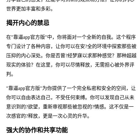
世界更加丰富和多彩。
揭开内心的禁忌
在"靠逼app官方版"中，你将面对一个全新的自我。这个程序
专门设计了各种内容，让你可以在安?全的环境中探索那些被
压抑的内心深处。你是否曾?经梦寐以求那种感觉？那种超越
现实的体验？在这里，你可以尽情释放，无需担心被外界评
判。
"靠逼app官方版"为你提供了一个完全私密和安全的空间，让
你可以自由表达自己，不受任何束缚。你可以发现自己从未
意识到的?欲望，重新审视那些被忽视的?情感。这不仅是一
次感官的?释放，更是一次心灵的升华。
强大的协作和共享功能