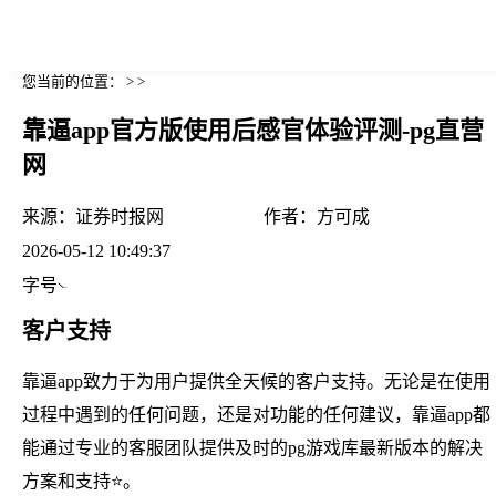
您当前的位置： > >
靠逼app官方版使用后感官体验评测-pg直营
网
来源：
证券时报网
作者：
方可成
2026-05-12 10:49:37
字号
客户支持
靠逼app致力于为用户提供全天候的客户支持。无论是在使用
过程中遇到的任何问题，还是对功能的任何建议，靠逼app都
能通过专业的客服团队提供及时的pg游戏库最新版本的解决
方案和支持⭐。