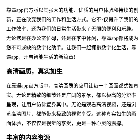
靠逼app官方版以其强大的功能、优质的用户体验和持续的创
新，正在改变我们的工作和生活方式。它不?仅提升了我们的
工作效率，还为我们的日常生活带来了无限的便利和乐趣。
无论您是在办公室忙碌，还是在家中休闲，靠逼app都将成为
您不可或缺的数字化助手。让我们一起拥抱数字化生活，靠
逼app，开启智能生活的新篇章！
高清画质，真实如生
在靠逼app官方版中，高清画质的应用让每一个画面都犹如真
实。无论是精致的细节还是广阔的景象，都以极高的分辨率
呈现，让用户仿佛置身其中。无论是观看高清视频，还是浏
览高清图片，都能带来极致的视觉享受。这种真实如生的画
面体验，不仅仅是视觉的享受，更是一种心灵的震撼。
丰富的内容资源