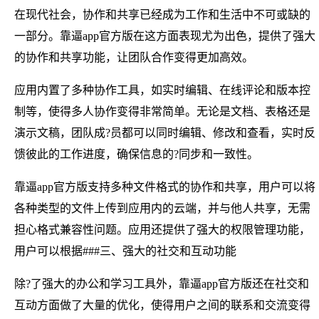
在现代社会，协作和共享已经成为工作和生活中不可或缺的
一部分。靠逼app官方版在这方面表现尤为出色，提供了强大
的协作和共享功能，让团队合作变得更加高效。
应用内置了多种协作工具，如实时编辑、在线评论和版本控
制等，使得多人协作变得非常简单。无论是文档、表格还是
演示文稿，团队成?员都可以同时编辑、修改和查看，实时反
馈彼此的工作进度，确保信息的?同步和一致性。
靠逼app官方版支持多种文件格式的协作和共享，用户可以将
各种类型的文件上传到应用内的云端，并与他人共享，无需
担心格式兼容性问题。应用还提供了强大的权限管理功能，
用户可以根据###三、强大的社交和互动功能
除?了强大的办公和学习工具外，靠逼app官方版还在社交和
互动方面做了大量的优化，使得用户之间的联系和交流变得