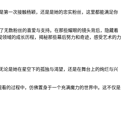
是第一次接触杨颖，还是是她的忠实粉丝，这里都能满足你
赢得了无数粉丝的喜爱与支持。在那些耀眼的镜头背后，隐藏着
影视领域的成长历程，揭秘那些幕后努力和奇迹，感受艺术的力
无论是她在星空下的孤独与渴望，还是在舞台上的绚烂与兴
观看的过程中，仿佛置身于一个充满魔力的世界中。这不仅是