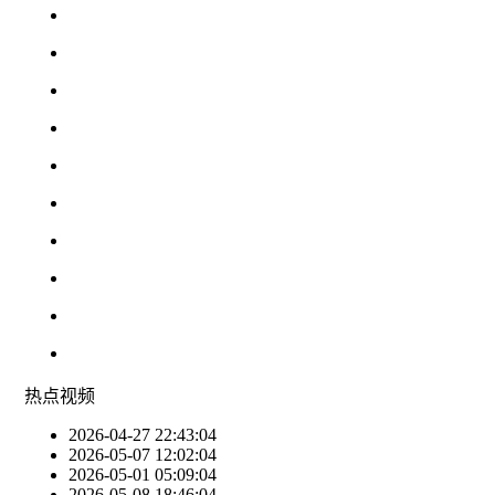
热点
视频
2026-04-27 22:43:04
2026-05-07 12:02:04
2026-05-01 05:09:04
2026-05-08 18:46:04