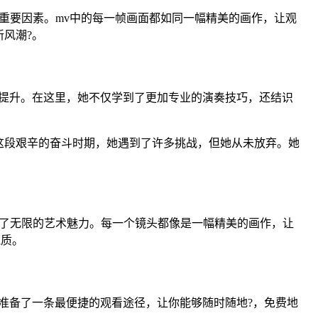
重要因素。mv中的每一帧画面都如同一幅精美的画作，让观
风潮?。
提升。在这里，她不仅学到了更加专业的演奏技巧，还结识
这段艰辛的奋斗时期，她遇到了许多挑战，但她从未放弃。她
添了无限的艺术魅力。每一个镜头都像是一幅精美的画作，让
气质。
准备了一条最便捷的观看途径，让你能够随时随地?，免费地