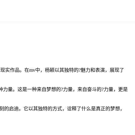
现实作品。在mv中，杨颖以其独特的?魅力和表演，展现了
种力量。这是一种来自梦想的?力量，来自奋斗的?力量，更是
深刻的启迪。它以其独特的方式，诠释了什么是真正的梦想，