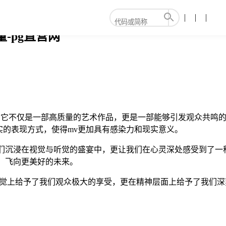
-pg直营网
。它不仅是一部高质量的艺术作品，更是一部能够引发观众共鸣的
的表现方式，使得mv更加具有感染力和现实意义。
们沉浸在视觉与听觉的盛宴中，更让我们在心灵深处感受到了一
，飞向更美好的未来。
听觉上给予了我们观众极大的享受，更在精神层面上给予了我们