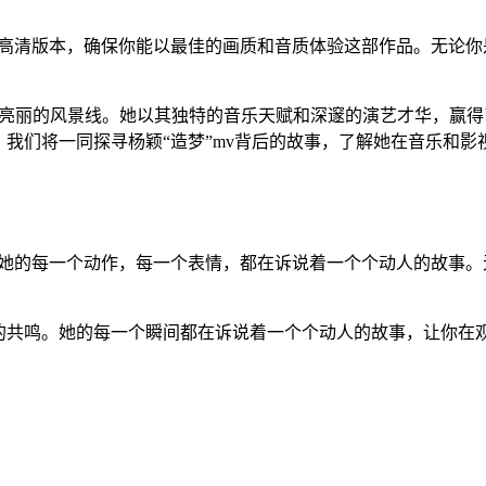
种高清版本，确保你能以最佳的画质和音质体验这部作品。无论你
了一道亮丽的风景线。她以其独特的音乐天赋和深邃的演艺才华，
我们将一同探寻杨颖“造梦”mv背后的故事，了解她在音乐和
。她的每一个动作，每一个表情，都在诉说着一个个动人的故事。
的共鸣。她的每一个瞬间都在诉说着一个个动人的故事，让你在