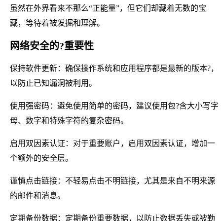
虽然在外界看来不那么“正能量”，但它们却藏着无数的宝
藏，等待着被发掘和理解。
网络安全的?重要性
保持软件更新：确保操作系统和应用程序都是最新的版本?，
以防止已知漏洞被利用。
使用强密码：避免使用简单的密码，建议使用包?含大小写字
母、数字和特殊字符的复杂密码。
启用双因素认证：对于重要账户，启用双因素认证，增加一
个额外的安全层。
谨慎点击链接：不轻易点击不明链接，尤其是来自不明来源
的邮件和消息。
定期备份数据：定期备份重要数据，以防止数据丢失或被勒