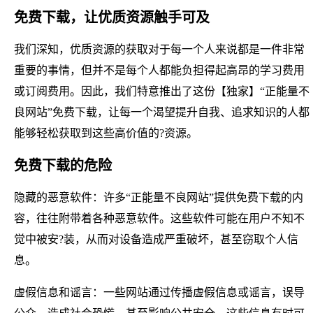
免费下载，让优质资源触手可及
我们深知，优质资源的获取对于每一个人来说都是一件非常
重要的事情，但并不是每个人都能负担得起高昂的学习费用
或订阅费用。因此，我们特意推出了这份【独家】“正能量不
良网站”免费下载，让每一个渴望提升自我、追求知识的人都
能够轻松获取到这些高价值的?资源。
免费下载的危险
隐藏的恶意软件：许多“正能量不良网站”提供免费下载的内
容，往往附带着各种恶意软件。这些软件可能在用户不知不
觉中被安?装，从而对设备造成严重破坏，甚至窃取个人信
息。
虚假信息和谣言：一些网站通过传播虚假信息或谣言，误导