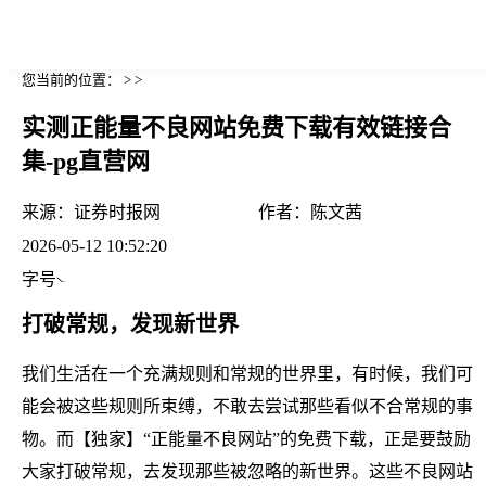
您当前的位置： > >
实测正能量不良网站免费下载有效链接合
集-pg直营网
来源：
证券时报网
作者：
陈文茜
2026-05-12 10:52:20
字号
打破常规，发现新世界
我们生活在一个充满规则和常规的世界里，有时候，我们可
能会被这些规则所束缚，不敢去尝试那些看似不合常规的事
物。而【独家】“正能量不良网站”的免费下载，正是要鼓励
大家打破常规，去发现那些被忽略的新世界。这些不良网站