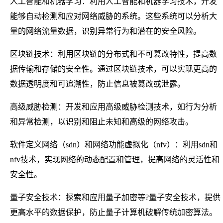
人工智能和机器学习：利用人工智能和机器学习技术，开发
能够自动检测和应对网络威胁的系统。这些系统可以分析大
量的网络流量数据，识别异常行为和潜在的安全风险。
区块链技术：利用区块链的分布式和不可篡改特性，提高数
据传输和存储的安全性。通过区块链技术，可以实现更高的
数据透明度和可追溯性，防止信息被篡改或泄露。
高级威胁检测：开发和应用高级威胁检测技术，如行为分析
和异常检测，以识别和阻止未知和高级的网络攻击。
软件定义网络（sdn）和网络功能虚拟化（nfv）：利用sdn和
nfv技术，实现网络的动态配置和管理，提高网络的灵活性和
安全性。
量子安全技术：探索和应用量子加密等?量子安全技术，提供
更高水平的数据保护，防止量子计算机破解传统加密算法。