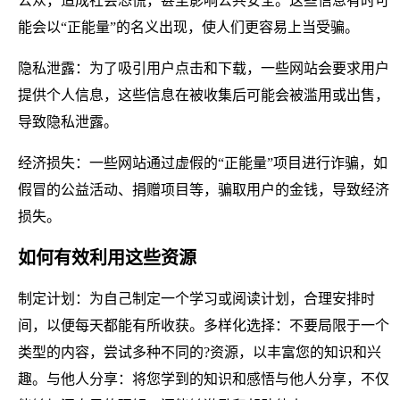
公众，造成社会恐慌，甚至影响公共安全。这些信息有时可
能会以“正能量”的名义出现，使人们更容易上当受骗。
隐私泄露：为了吸引用户点击和下载，一些网站会要求用户
提供个人信息，这些信息在被收集后可能会被滥用或出售，
导致隐私泄露。
经济损失：一些网站通过虚假的“正能量”项目进行诈骗，如
假冒的公益活动、捐赠项目等，骗取用户的金钱，导致经济
损失。
如何有效利用这些资源
制定计划：为自己制定一个学习或阅读计划，合理安排时
间，以便每天都能有所收获。多样化选择：不要局限于一个
类型的内容，尝试多种不同的?资源，以丰富您的知识和兴
趣。与他人分享：将您学到的知识和感悟与他人分享，不仅