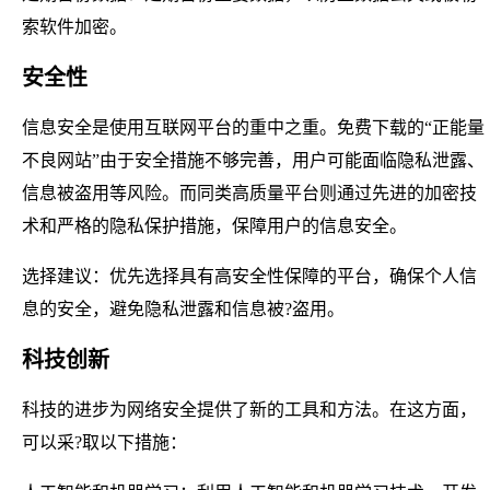
索软件加密。
安全性
信息安全是使用互联网平台的重中之重。免费下载的“正能量
不良网站”由于安全措施不够完善，用户可能面临隐私泄露、
信息被盗用等风险。而同类高质量平台则通过先进的加密技
术和严格的隐私保护措施，保障用户的信息安全。
选择建议：优先选择具有高安全性保障的平台，确保个人信
息的安全，避免隐私泄露和信息被?盗用。
科技创新
科技的进步为网络安全提供了新的工具和方法。在这方面，
可以采?取以下措施：