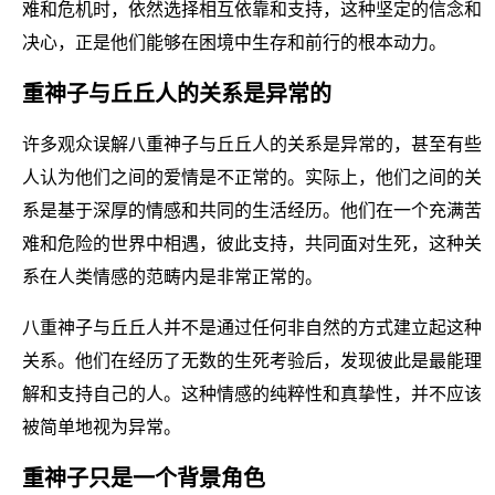
难和危机时，依然选择相互依靠和支持，这种坚定的信念和
决心，正是他们能够在困境中生存和前行的根本动力。
重神子与丘丘人的关系是异常的
许多观众误解八重神子与丘丘人的关系是异常的，甚至有些
人认为他们之间的爱情是不正常的。实际上，他们之间的关
系是基于深厚的情感和共同的生活经历。他们在一个充满苦
难和危险的世界中相遇，彼此支持，共同面对生死，这种关
系在人类情感的范畴内是非常正常的。
八重神子与丘丘人并不是通过任何非自然的方式建立起这种
关系。他们在经历了无数的生死考验后，发现彼此是最能理
解和支持自己的人。这种情感的纯粹性和真挚性，并不应该
被简单地视为异常。
重神子只是一个背景角色