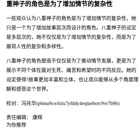
重神子的角色是为了增加情节的复杂性
一些观众认为八重神子的角色是为了增加情节的复杂性，她
只是一个为了增加故事层次而设计的角色。八重神子的设定
是多层次的，她不仅仅是为了增加情节的复杂性，而是为了
展现人性的复杂和多样性。
八重神子的角色塑造不仅仅是为了推动情节发展，更是为了
展示不同个体在面对生死、痛苦和希望时的不同反应。她的
设定使得?故事更加丰富和立体，也让观众能够从多个角度理
解和感受这个世界。
校对：冯兆华(p6mu9cwfoix7yfddy4eqtueborc9vr7b9b)
责任编辑： 康辉
为你推荐