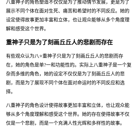
八重神子的角色塑造不仅仅是为了推动情节发展，更是为了
展示不同个体在面对生死、痛苦和希望时的不同反应。她的
设定使得故事更加丰富和立体，也让观众能够从多个角度理
解和感受这个世界。
重神子只是为了刻画丘丘人的悲剧而存在
有些观众认为八⭐重神子只是为了刻画丘丘人的悲剧而存
在，她的角色是单?一和功能性的。实际上八重神子是一个复
杂而多维的角色，她的设定不仅仅是为了刻画丘丘人的悲
剧，而是为了展现不同个体在面对命运时的不同反应和选
择。
八重神子的角色设计使得故事更加丰富和立体，也让观众能
够从多个角度理解和感受这个世界。她的存在使得故事不仅
仅是一个悲剧，而是一个充满人性光辉和多样性的故事。