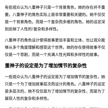
有些观众认为八重神子只是一个背景角色，她的存在并不重
要。八重神子的角色实际上是非常重要和关键的。她不仅仅
是一个背景角色，而是一个复杂而多维的角色，她的设定深
刻反映了人性的?复杂和多样性。
八重神子的角色设计使得故事更加丰富和立体，也让观众能
够从多个角度理解和感受这个世界。她的存在使得故事不仅
仅是一个悲剧，而是一个充满人性光辉和多样性的故事。
重神子的设定是为了增加情节的复杂性
一些观众认为八重神子的设定是为了增加情节的复杂性，她
只是一个为了增加故事层次而设计的角色。八重神子的设定
是多层次的，她不仅仅是为了增加情节的复杂性，而是为了
展现人性的复杂和多样性。