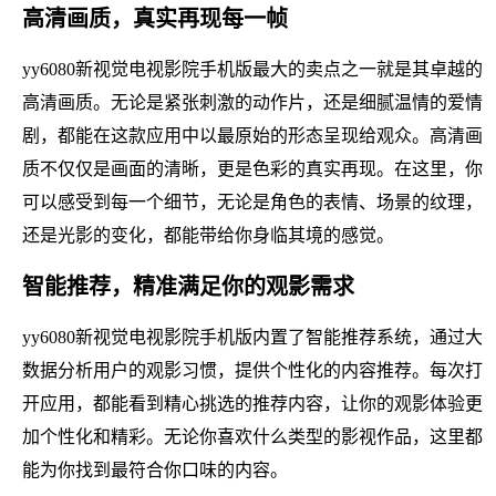
高清画质，真实再现每一帧
yy6080新视觉电视影院手机版最大的卖点之一就是其卓越的
高清画质。无论是紧张刺激的动作片，还是细腻温情的爱情
剧，都能在这款应用中以最原始的形态呈现给观众。高清画
质不仅仅是画面的清晰，更是色彩的真实再现。在这里，你
可以感受到每一个细节，无论是角色的表情、场景的纹理，
还是光影的变化，都能带给你身临其境的感觉。
智能推荐，精准满足你的观影需求
yy6080新视觉电视影院手机版内置了智能推荐系统，通过大
数据分析用户的观影习惯，提供个性化的内容推荐。每次打
开应用，都能看到精心挑选的推荐内容，让你的观影体验更
加个性化和精彩。无论你喜欢什么类型的影视作品，这里都
能为你找到最符合你口味的内容。