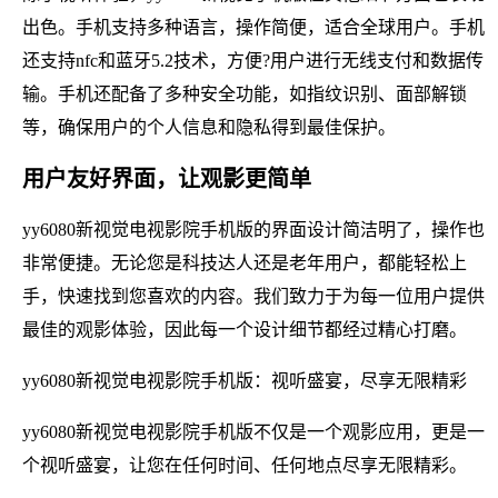
出色。手机支持多种语言，操作简便，适合全球用户。手机
还支持nfc和蓝牙5.2技术，方便?用户进行无线支付和数据传
输。手机还配备了多种安全功能，如指纹识别、面部解锁
等，确保用户的个人信息和隐私得到最佳保护。
用户友好界面，让观影更简单
yy6080新视觉电视影院手机版的界面设计简洁明了，操作也
非常便捷。无论您是科技达人还是老年用户，都能轻松上
手，快速找到您喜欢的内容。我们致力于为每一位用户提供
最佳的观影体验，因此每一个设计细节都经过精心打磨。
yy6080新视觉电视影院手机版：视听盛宴，尽享无限精彩
yy6080新视觉电视影院手机版不仅是一个观影应用，更是一
个视听盛宴，让您在任何时间、任何地点尽享无限精彩。