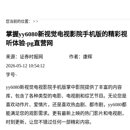
您当前的位置： > >
掌握yy6080新视觉电视影院手机版的精彩视
听体验-pg直营网
来源：
证券时报网
作者：
康辉
2026-05-12 10:54:12
字号
yy6080新视觉电视影院手机版掌中影院提供了丰富的内容
库，包含了各种类型的电影、电视剧和综艺节目。无论您是
喜欢动作片、爱情片，还是喜欢热血剧、都市剧，yy6080都
能满足您的观影需求。更有最新上映的热门影片和电视剧，
时刻更新，让您不错过任何一部精彩内容。