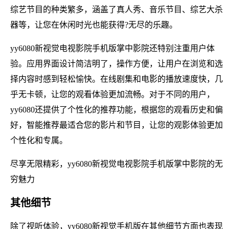
综艺节目的种类繁多，涵盖了真人秀、音乐节目、综艺大杀
器等，让您在休闲时光也能获得?无尽的乐趣。
yy6080新视觉电视影院手机版掌中影院还特别注重用户体
验。应用界面设计简洁明了，操作方便，让用户在浏览和选
择内容时感到轻松愉快。在线剧集和电影的播放速度快，几
乎无卡顿，让您的观看体验更加流畅。对于不同的用户，
yy6080还提供了个性化的推荐功能，根据您的观看历史和偏
好，智能推荐最适合您的影片和节目，让您的观影体验更加
个性化和专属。
尽享无限精彩，yy6080新视觉电视影院手机版掌中影院的无
穷魅力
其他细节
除了视听体验，yy6080新视觉手机版在其他细节方面也表现