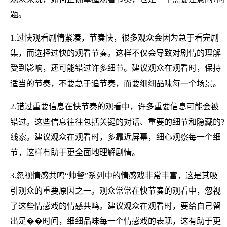
题。
1.过快观看剧情紧凑，节奏快，很多观众会因为急于看完剧
集，而选择过快的观看节奏。这样不仅会导致对剧情的理解
受到影响，还可能错过许多细节。建议观众在观看时，保持
适当的节奏，不要急于追节奏，而要细细品味每一个场景。
2.错过重要信息在快节奏的观看中，许多重要信息可能会被
错过。这些信息往往包括关键的对话、重要的细节和隐藏的?
线索。建议观众在观看时，多靠近屏幕，细心观察每一个细
节，这样有助于更全面地理解剧情。
3.忽视情感共鸣“帅警”系列中的情感戏非常丰富，这是其吸
引观众的重要原因之一。观众常常在快节奏的观看中，忽视
了这些情感戏的情感共鸣。建议观众在观看时，要给自己留
出足��时间，细细品味每一个情感戏的表现，这有助于更