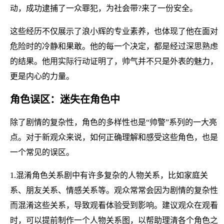
动，成功逮捕了一众罪犯，为社会带?来了一份安全。
这些经历不仅展示了浪小辉的专业素养，也体现了他在面对
危险时的冷静和果敢。他的每一个决定，都是经过深思熟虑
的结果。他用实际行动证明了，帅气并不只是外表的魅力，
更是内心的力量。
角色误区：迷失在角色中
除了剧情的复杂性，角色的多样性也是“帅警”系列的一大亮
点。对于新观众来说，如何正确理解和感受这些角色，也是
一个常见的误区。
1.混淆角色关系剧中有许多复杂的人物关系，比如家庭关
系、朋友关系、情感关系等。观众常常会因为剧情的复杂性
而混淆这些关系，导致观看体验受到影响。建议观众在观看
时，可以提前制作一个人物关系图，以帮助理清各个角色之