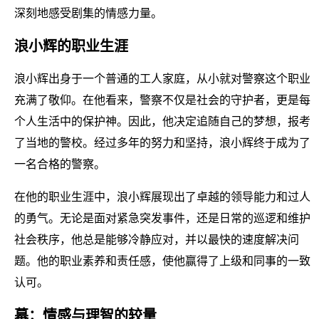
深刻地感受剧集的情感力量。
浪小辉的职业生涯
浪小辉出身于一个普通的工人家庭，从小就对警察这个职业
充满了敬仰。在他看来，警察不仅是社会的守护者，更是每
个人生活中的保护神。因此，他决定追随自己的梦想，报考
了当地的警校。经过多年的努力和坚持，浪小辉终于成为了
一名合格的警察。
在他的职业生涯中，浪小辉展现出了卓越的领导能力和过人
的勇气。无论是面对紧急突发事件，还是日常的巡逻和维护
社会秩序，他总是能够冷静应对，并以最快的速度解决问
题。他的职业素养和责任感，使他赢得了上级和同事的一致
认可。
幕：情感与理智的较量