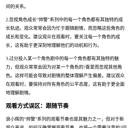
间的关系。
2.忽视角色成长“帅警”系列中的每一个角色都有其独特的成
长轨迹。观众常常会因为忙于跟随剧情，而忽略这些角色的
成长和变化。建议观众在观看时，要关注每一个角色的成
长，这有助于更深刻地理解他们的动机和行为。
3.过分投入某一个角色剧中的每一个角色都有其独特的魅
力，但观众常常会因为对某一个角色的?喜爱而忽视其他角
色。这样可能会导致对剧情的整体理解产生偏差。建议观众
在观看时，要保持对所有角色的公平态度，这有助于更全面
地理解剧情。
观看方式误区：跟随节奏
浪小辉的“帅警”系列的观看节奏也是其魅力之一，但对于新
观众来说，如何正确掌握观看节奏，也是一个需要注意的?问