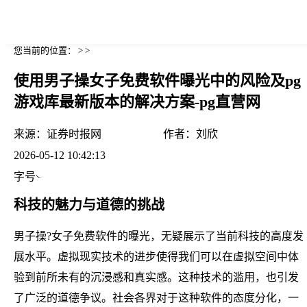
您当前的位置： > >
使用男子操女子免费软件曝光中的风险及pg
游戏库最新版本的解决方案-pg直营网
来源：
证券时报网
作者：
刘欣
2026-05-12 10:42:13
字号
科技的魅力与道德的挑战
男子操?女子免费软件的曝光，无疑展示了当前科技的高度发
展水平。虚拟现实技术的进步使得我们可以在虚拟空间中体
验到前所未有的沉浸感和真实感。这种技术的滥用，也引发
了广泛的道德争议。社会各界对于这种软件的态度分化，一