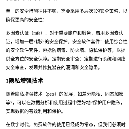
单一的安全措施往往不够，需要采用多层次?的安全策略，以
确保更高的安全性：
多因素认证（mfa）：对于重要账户和服务，启用多因素认
证，增加一层?额外的安全保护。安全软件套件：使用综合性
的安全软件套件，包括防病毒、防火墙、隐私保护等，以提
供全方位的安全保障。定期安全审查：定期进行系统和网络
安全审查，发现并修复潜在的漏洞和安全隐患。
3隐私增强技术
随着隐私增强技术（pets）的发展，如差分隐私、同态加密
等?，可以在数据分析和使用过程中更好地?保护用户隐私，
实现数据的有效利用和保护。
在数字时代，免费软件的使用已经成为常态，但我们必须时