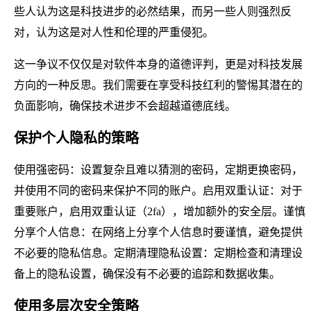
些人认为这是科技进步的必然结果，而另一些人则强烈反
对，认为这是对人性和伦理的严重侵犯。
这一争议不仅仅是对软件本身的道德评判，更是对科技发展
方向的一种反思。我们需要在享受科技红利的警惕其潜在的
负面影响，确保技术进步不会超越道德底线。
保护个人隐私的策略
使用强密码：设置复杂且难以猜测的密码，定期更换密码，
并使用不同的密码来保护不同的账户。启用双重认证：对于
重要账户，启用双重认证（2fa），增加额外的安全层。谨慎
分享个人信息：在网络上分享个人信息时要谨慎，避免提供
不必要的隐私信息。定期清理隐私设置：定期检查和清理设
备上的隐私设置，确保没有不必要的追踪和数据收集。
使用多层次安全策略