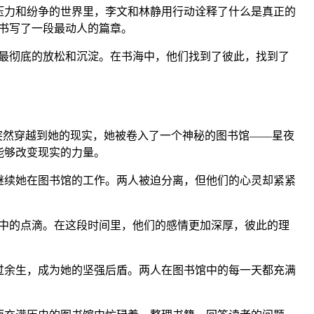
压力和纷争的世界里，李文和林静用行动诠释了什么是真正的
书写了一段最动人的篇章。
最彻底的放松和沉淀。在书海中，他们找到了彼此，找到了
突然穿越到她的现实，她被卷入了一个神秘的图书馆——星夜
能够改变现实的力量。
继续她在图书馆的工作。两人被迫分离，但他们的心灵却紧紧
中的点滴。在这段时间里，他们的感情更加深厚，彼此的理
过余生，成为她的坚强后盾。两人在图书馆中的每一天都充满