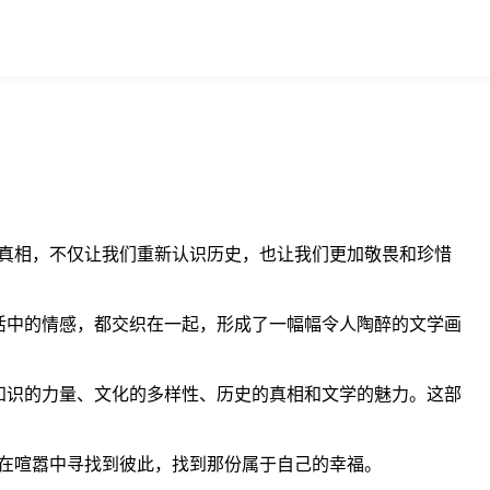
真相，不仅让我们重新认识历史，也让我们更加敬畏和珍惜
活中的情感，都交织在一起，形成了一幅幅令人陶醉的文学画
知识的力量、文化的多样性、历史的真相和文学的魅力。这部
在喧嚣中寻找到彼此，找到那份属于自己的幸福。