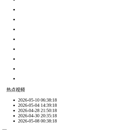
热点
视频
2026-05-10 06:38:18
2026-05-04 14:39:18
2026-04-28 21:50:18
2026-04-30 20:35:18
2026-05-08 00:38:18