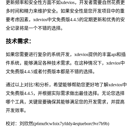
更新频率和安全性方面不如xdevios，开发者需要自然花费更
多时间和精力来维护安全。如果安全性是您开发项目中的重
要考虑因素，xdevios中文免费版4.4.5的定期更新和优秀的安
全记录将是一个不错的选择。
技术需求：
如果您需要进行复杂的系统开发，xdevios提供的丰富api和插
件系统，能够满足各种技术需求。在这种情况下，xdevios中
文免费版4.4.5或者付费版本都是不错的选择。
通过以上对比?和分析，希望能够帮助您更好地了解xdevios中
文免费版4.4.5，并根据实际需求做出最佳选择。无论您选择
哪个工具，关键是要确保其能够满足您的开发需求，并提高
开发效率。
校对：刘欣然(p6mu9cwfoix7yfddy4eqtueborc9vr7b9b)