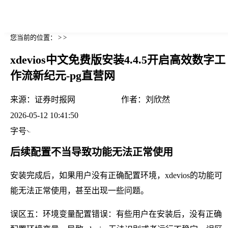
您当前的位置： > >
xdevios中文免费版安装4.4.5开启高效数字工
作流新纪元-pg直营网
来源：
证券时报网
作者：
刘欣然
2026-05-12 10:41:50
字号
后续配置不当导致功能无法正常使用
安装完成后，如果用户没有正确配置环境，xdevios的功能可
能无法正常使用，甚至出现一些问题。
误区五：环境变量配置错误：有些用户在安装后，没有正确