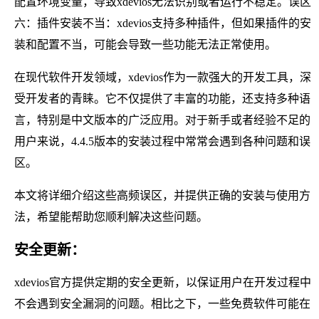
配置环境变量，导致xdevios无法识别或者运行不稳定。误区
六：插件安装不当：xdevios支持多种插件，但如果插件的安
装和配置不当，可能会导致一些功能无法正常使用。
在现代软件开发领域，xdevios作为一款强大的开发工具，深
受开发者的青睐。它不仅提供了丰富的功能，还支持多种语
言，特别是中文版本的广泛应用。对于新手或者经验不足的
用户来说，4.4.5版本的安装过程中常常会遇到各种问题和误
区。
本文将详细介绍这些高频误区，并提供正确的安装与使用方
法，希望能帮助您顺利解决这些问题。
安全更新：
xdevios官方提供定期的安全更新，以保证用户在开发过程中
不会遇到安全漏洞的问题。相比之下，一些免费软件可能在