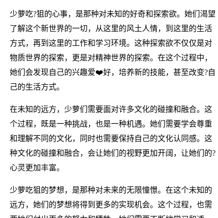
少萝吃?狙的心事，是那种对未知的好奇和探索欲。她们渴望
了解这个新世界的一切，从这里的风土人情，到这里的生活
方式，再到这里的工作和学习环境。这种探索欲不仅仅是对
物质世界的探索，更是对精神世界的探索。在这个过程中，
她们会发现自己的兴趣爱❤️好，培养新的技能，甚至改变?自
己的生活方式。
在未知的远方，少萝们需要面对许多文化的碰撞和融合。这
个过程，既是一种挑战，也是一种机遇。她们需要学会尊重
和理解不同的文化，同时也需要保持自己的文化认同感。这
种文化的碰撞和融合，会让她们的视野更加开阔，让她们的?
心灵更加丰富。
少萝吃狙的梦想，是那种对未来的无限憧憬。在这个未知的
远方，她们的梦想将得到更多的实现机会。这个过程，也需