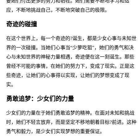
要她们付出更多的努力和牺牲。她们需要不断地学习和适
应，不断地挑战自己，不断地突破自己的极限。
奇迹的碰撞
在这个世界上，每一个奇迹的?诞生，都是少女心事与未知世
界的一次碰撞。当她们心事当“少萝吃狙”，她们的勇气和决
心与未知世界的神秘力量相遇，奇迹便在这一刻诞生。那些
曾经不可能的事情，在她们的努力下，变成了现实。正是这
些奇迹，让她们的心事得以实现，让她们的梦想变成了现
实。
勇敢追梦：少女们的力量
少女们的力量在于她们勇敢追梦的精神。在面对未知和挑战
时，她们不轻言放弃，而是坚定不移地朝着目标?前进。这种
勇气和毅力，是少女们实现梦想的重要保证。