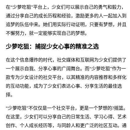
在“少萝吃狙”平台上，少女们可以展示自己的勇气和毅力，
通过分享自己的成长历程和经验，激励更多的人一起加入到
追梦的队伍中来。她们用实际行动证明，只要有梦想，并且
不懈努力，就一定能够实现自己的梦想。
少萝吃狙：捕捉少女心事的精准之选
在这个信息爆炸的时代，社交媒体和互联网为少女们提供了
一个展示自我、分享心事的广阔舞台。而“少萝吃狙”作为一
款专为少女设计的社交平台，以其精准的内容推荐和多样化
的互动功能，成为了少女们表达心事、分享生活的最佳选
择。
“少萝吃狙”不仅仅是一个社交平台，更是一个梦想的?摇篮。
在这里，少女们可以分享自己的日常生活、学习心得、艺术
创作、个人成长经历等，与同龄人和更广泛的社区互动。通