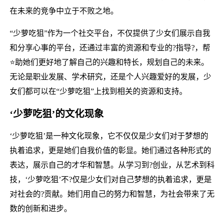
在未来的竞争中立于不败之地。
“少萝吃狙”作为一个社交平台，不仅提供了少女们展示自我
和分享心事的平台，还通过丰富的资源和专业的?指导?，帮
⭐助她们更好地了解自己的兴趣和特长，规划自己的未来。
无论是职业发展、学术研究，还是个人兴趣爱好的发展，少
女们都可以在“少萝吃狙”上找到相关的资源和支持。
‘少萝吃狙’的文化现象
‘少萝吃狙’是一种文化现象，它不仅仅是少女们对于梦想的
执着追求，更是她们自我价值的彰显。她们通过各种形式的
表达，展示自己的才华和智慧。从学习到?创业，从艺术到科
技，‘少萝吃狙’不?仅是少女们对自己梦想的执着追求，更是
对社会的?贡献。她们用自己的努力和智慧，为社会带来了无
数的创新和进步。