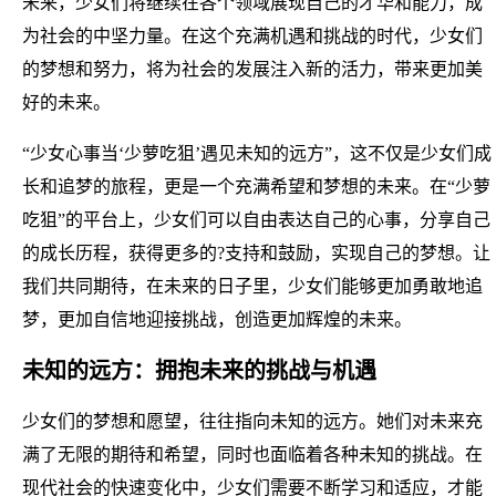
未来，少女们将继续在各个领域展现自己的才华和能力，成
为社会的中坚力量。在这个充满机遇和挑战的时代，少女们
的梦想和努力，将为社会的发展注入新的活力，带来更加美
好的未来。
“少女心事当‘少萝吃狙’遇见未知的远方”，这不仅是少女们成
长和追梦的旅程，更是一个充满希望和梦想的未来。在“少萝
吃狙”的平台上，少女们可以自由表达自己的心事，分享自己
的成长历程，获得更多的?支持和鼓励，实现自己的梦想。让
我们共同期待，在未来的日子里，少女们能够更加勇敢地追
梦，更加自信地迎接挑战，创造更加辉煌的未来。
未知的远方：拥抱未来的挑战与机遇
少女们的梦想和愿望，往往指向未知的远方。她们对未来充
满了无限的期待和希望，同时也面临着各种未知的挑战。在
现代社会的快速变化中，少女们需要不断学习和适应，才能