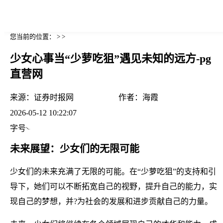
您当前的位置： > >
少女心事当“少萝吃狙”遇见未知的远方-pg
直营网
来源：
证券时报网
作者：
海霞
2026-05-12 10:22:07
字号
未来展望：少女们的无限可能
少女们的未来充满了无限的可能。在“少萝吃狙”的支持和引
导下，她们可以不断拓宽自己的视野，提升自己的能力，实
现自己的梦想，并?为社会的发展和进步贡献自己的力量。