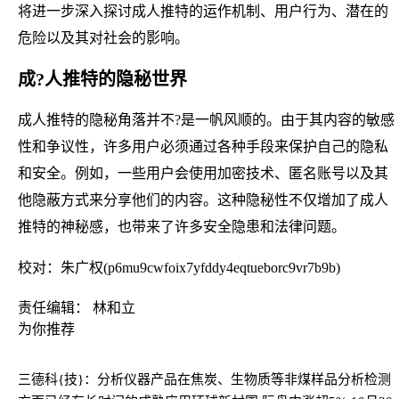
将进一步深入探讨成人推特的运作机制、用户行为、潜在的
危险以及其对社会的影响。
成?人推特的隐秘世界
成人推特的隐秘角落并不?是一帆风顺的。由于其内容的敏感
性和争议性，许多用户必须通过各种手段来保护自己的隐私
和安全。例如，一些用户会使用加密技术、匿名账号以及其
他隐蔽方式来分享他们的内容。这种隐秘性不仅增加了成人
推特的神秘感，也带来了许多安全隐患和法律问题。
校对：朱广权(p6mu9cwfoix7yfddy4eqtueborc9vr7b9b)
责任编辑： 林和立
为你推荐
三德科{技}：分析仪器产品在焦炭、生物质等非煤样品分析检测