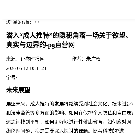
您当前的位置： > >
潜入“成人推特”的隐秘角落一场关于欲望、
真实与边界的-pg直营网
来源：
证券时报网
作者：
朱广权
2026-05-12 10:31:21
字号
未来展望
展望未来，成人推特的发展将继续受到社会文化、技术进步?
和法律监管等多方面的影响。如何在保护个人隐私和自由表?
达之间找到平衡，如何更好地进行性健康教育，如何应对网
络伦理问题，都是需要深入探讨的课题。随着科技的?进