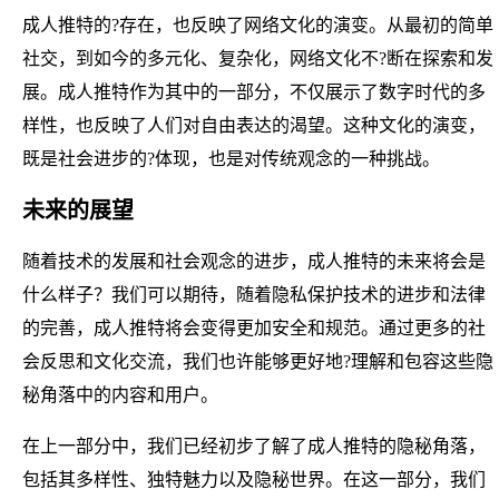
成人推特的?存在，也反映了网络文化的演变。从最初的简单
社交，到如今的多元化、复杂化，网络文化不?断在探索和发
展。成人推特作为其中的一部分，不仅展示了数字时代的多
样性，也反映了人们对自由表达的渴望。这种文化的演变，
既是社会进步的?体现，也是对传统观念的一种挑战。
未来的展望
随着技术的发展和社会观念的进步，成人推特的未来将会是
什么样子？我们可以期待，随着隐私保护技术的进步和法律
的完善，成人推特将会变得更加安全和规范。通过更多的社
会反思和文化交流，我们也许能够更好地?理解和包容这些隐
秘角落中的内容和用户。
在上一部分中，我们已经初步了解了成人推特的隐秘角落，
包括其多样性、独特魅力以及隐秘世界。在这一部分，我们