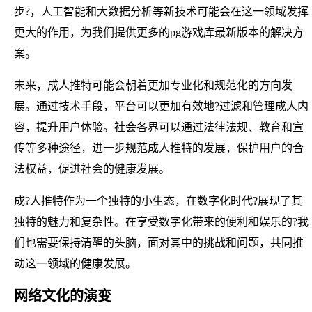
步?，人工智能和大数据分析等新技术可能会在这一领域发挥
更大的作用，为我们提供更多的pg游戏库最新版本的解决方
案。
未来，成人推特可能会朝着更加专业化和规范化的方向发
展。通过技术手段，平台可以更加有效地?过滤和管理成人内
容，提升用户体验。社会各界可以通过法律法规、教育和宣
传等多种途径，进一步规范成人推特的发展，保护用户的合
法权益，促进社会的健康发展。
成?人推特作为一个独特的小生态，在数字化时代?展现了其
独特的魅力和复杂性。在享受数字化带来的便利和娱乐的?我
们也需要保持清醒的头脑，面对其中的挑战和问题，共同推
动这一领域的健康发展。
网络文化的演变