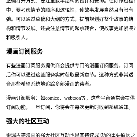
正确打开方式：要注重叙事结构的设计和安排。在创作过程?
中，要考虑情节的顺序和逻辑性，使故事发展自然且有张有
弛。可以通过草稿和大纲的方式，提前规划好整个故事的结
构和情节发展。还要注意情节的起承转合，使故事更加紧凑?
和吸引人。
漫画订阅服务
有些漫画订阅服务提供商会提供专门的漫画订阅服务，订阅
后你可以通过这些服务实时获取最新章节。这种方式非常适
合那些希望系统地追踪多部漫画的读者。
漫画订阅服务：如comico、webtoon等，这些平台通常会提供
订阅功能，一旦订阅，你将会在每次更新时收到系统通知。
强大的社区互动
歪瑞古德漫画的强大社区互动也是其持续成?功的重要原因之