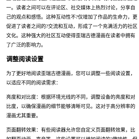
一。读者之间可以在评论区、社交媒体上热烈讨论，分享自
己的观点和感悟。这种互动性不?仅增加了作品的生命力，更
促进了读者之间的?交流和互动，形成了一个充满活力的社区
文化。这种强大的社区互动使得歪瑞古德漫画在读者中拥有
了广泛的影响力。
调整阅读设置
为了更好地阅读歪瑞古德漫画，您可以调整一些阅读设置，
以适应不同的阅读需求：
亮度和对比度：根据环境光线的不同，调整设备的亮度和对
比度，以确保漫画的细节能够清晰可见。这对于高分辨率的
漫画尤其重要。
页面翻转效果：有些阅读器允许您自定义页面翻转效果，比